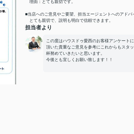
理由：とても親切です。
■当店へのご意見やご要望、担当エージェントへのアドバ
とても親切で、説明も明白で信頼できます。
担当者より
この度はハウスドゥ愛西のお客様アンケートに
頂いた貴重なご意見を参考にこれからもスタッ
杯努めていきたいと思います。
今後とも宜しくお願い致します！！