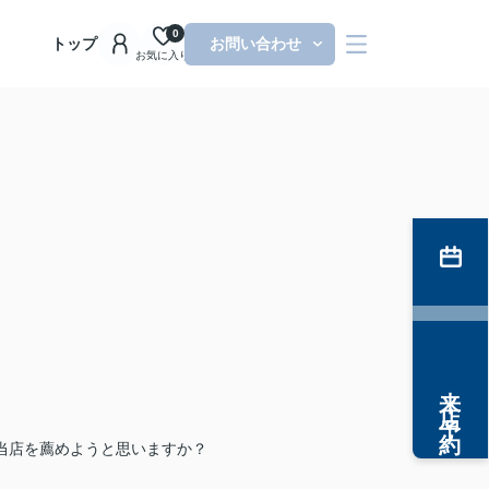
0
トップ
お問い合わせ
お気に入り
来店予約
当店を薦めようと思いますか？