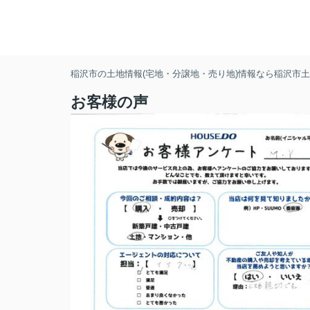
稲沢市の土地情報(宅地・分譲地・売り地)情報なら稲沢市土地
お客様の声