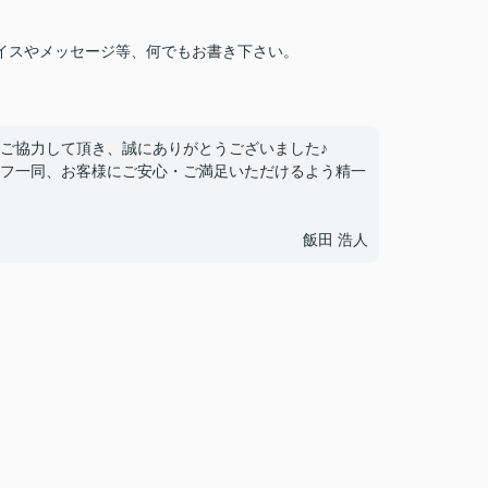
イスやメッセージ等、何でもお書き下さい。
ご協力して頂き、誠にありがとうございました♪
フ一同、お客様にご安心・ご満足いただけるよう精一
飯田 浩人