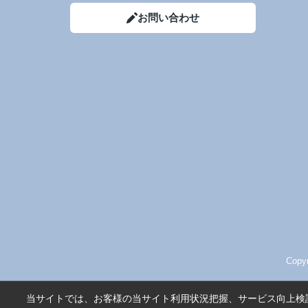
お問い合わせ
Cop
当サイトでは、お客様の当サイト利用状況把握、サービス向上検討