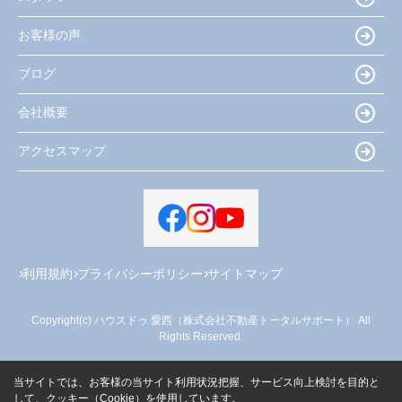
お客様の声
ブログ
会社概要
アクセスマップ
利用規約
プライバシーポリシー
サイトマップ
Copyright(c) ハウスドゥ 愛西（株式会社不動産トータルサポート） All
Rights Reserved.
当サイトでは、お客様の当サイト利用状況把握、サービス向上検討を目的と
して、クッキー（Cookie）を使用しています。