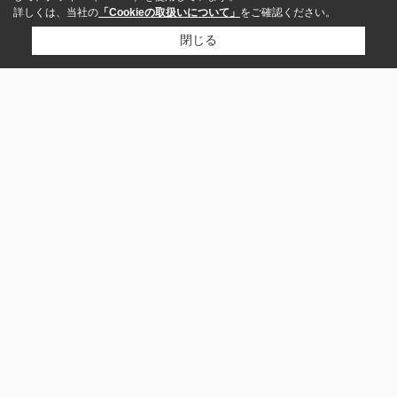
詳しくは、当社の
「Cookieの取扱いについて」
をご確認ください。
閉じる