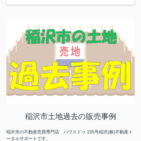
稲沢市土地過去の販売事例
稲沢市の不動産売買専門店 ハウスドゥ 155号稲沢(株)不動産ト
ータルサポートです。