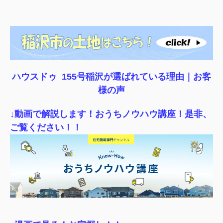
ハウスドゥ 155号稲沢が選ばれている理由｜
お客
様の声
↓動画で解説します！おうちノウハウ講座！是非、
ご覧ください！！