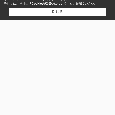
詳しくは、当社の
「Cookieの取扱いについて」
をご確認ください。
閉じる