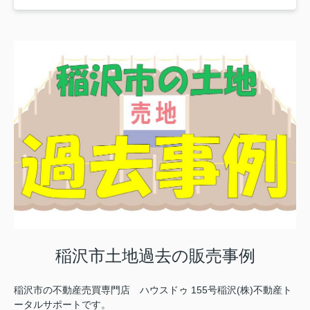
稲沢市土地過去の販売事例
稲沢市の不動産売買専門店 ハウスドゥ 155号稲沢(株)不動産ト
ータルサポートです。