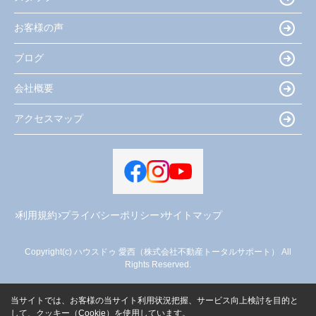
お客様の声
ブログ
会社概要
アクセスマップ
利用規約
プライバシーポリシー
サイトマップ
Copyright(c) ハウスドゥ 愛西（株式会社不動産トータルサポート） All
Rights Reserved.
当サイトでは、お客様の当サイト利用状況把握、サービス向上検討を目的と
して、クッキー（Cookie）を使用しています。