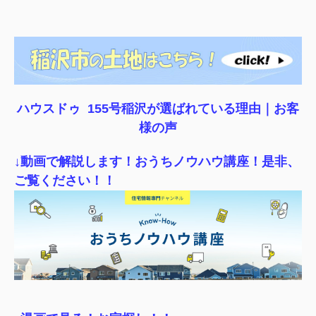
ハウスドゥ 155号稲沢が選ばれている理由｜
お客
様の声
↓動画で解説します！おうちノウハウ講座！是非、
ご覧ください！！