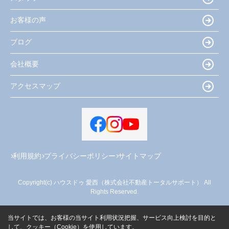
お客様の声
ブログ
会社概要
アクセスマップ
利用規約
プライバシーポリシー
サイトマップ
Copyright(c) ハウスドゥ 愛西（株式会社不動産トータルサポート） All
Rights Reserved.
当サイトでは、お客様の当サイト利用状況把握、サービス向上検討を目的と
して、クッキー（Cookie）を使用しています。