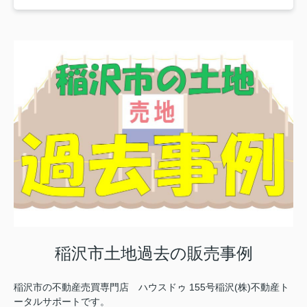
稲沢市土地過去の販売事例
稲沢市の不動産売買専門店 ハウスドゥ 155号稲沢(株)不動産ト
ータルサポートです。