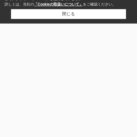
詳しくは、当社の
「Cookieの取扱いについて」
をご確認ください。
閉じる