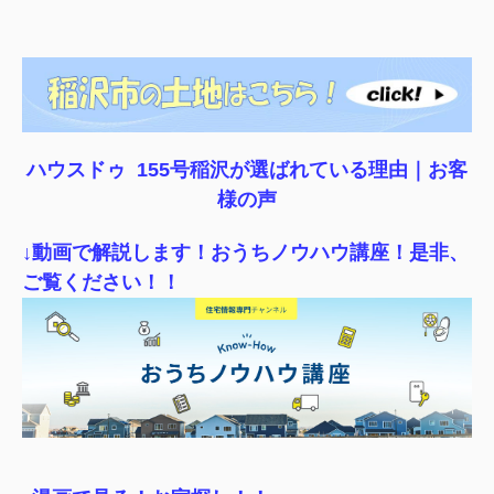
ハウスドゥ 155号稲沢が選ばれている理由｜
お客
様の声
↓動画で解説します！おうちノウハウ講座！是非、
ご覧ください！！