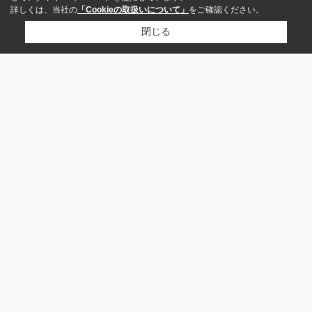
詳しくは、当社の
「Cookieの取扱いについて」
をご確認ください。
閉じる