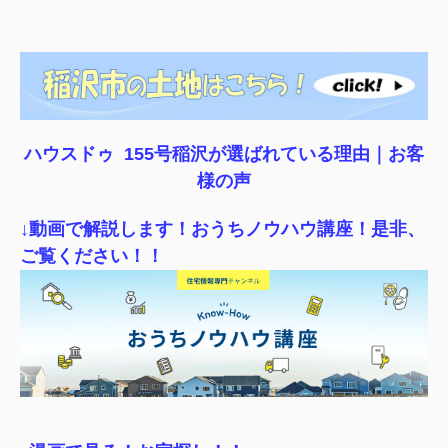
ハウスドゥ 155号稲沢が選ばれている理由｜
お客
様の声
↓動画で解説します！おうちノウハウ講座！是非、
ご覧ください！！