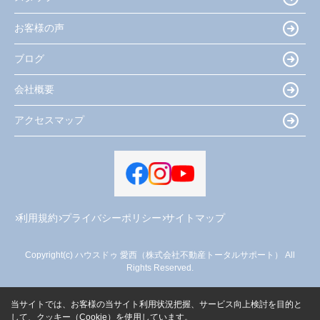
お客様の声
ブログ
会社概要
アクセスマップ
利用規約
プライバシーポリシー
サイトマップ
Copyright(c) ハウスドゥ 愛西（株式会社不動産トータルサポート） All
Rights Reserved.
当サイトでは、お客様の当サイト利用状況把握、サービス向上検討を目的と
して、クッキー（Cookie）を使用しています。