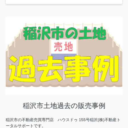
稲沢市土地過去の販売事例
稲沢市の不動産売買専門店 ハウスドゥ 155号稲沢(株)不動産ト
ータルサポートです。