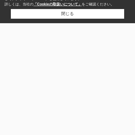
詳しくは、当社の
「Cookieの取扱いについて」
をご確認ください。
閉じる