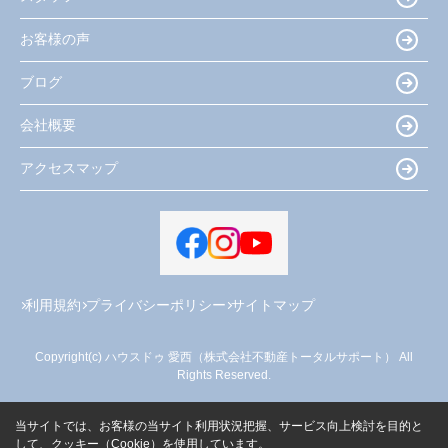
お客様の声
ブログ
会社概要
アクセスマップ
利用規約
プライバシーポリシー
サイトマップ
Copyright(c) ハウスドゥ 愛西（株式会社不動産トータルサポート） All
Rights Reserved.
当サイトでは、お客様の当サイト利用状況把握、サービス向上検討を目的と
して、クッキー（Cookie）を使用しています。