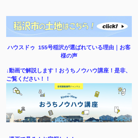
ハウスドゥ 155号稲沢が選ばれている理由｜
お客
様の声
↓動画で解説します！おうちノウハウ講座！是非、
ご覧ください！！