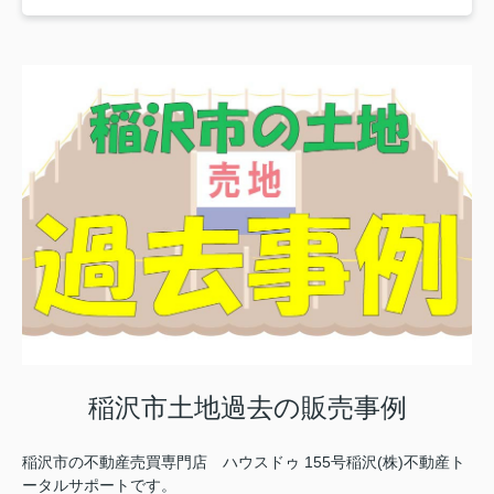
稲沢市土地過去の販売事例
稲沢市の不動産売買専門店 ハウスドゥ 155号稲沢(株)不動産ト
ータルサポートです。