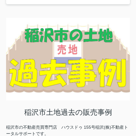
稲沢市土地過去の販売事例
稲沢市の不動産売買専門店 ハウスドゥ 155号稲沢(株)不動産ト
ータルサポートです。