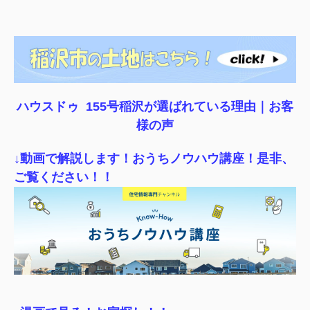
ハウスドゥ 155号稲沢が選ばれている理由｜
お客
様の声
↓動画で解説します！おうちノウハウ講座！是非、
ご覧ください！！