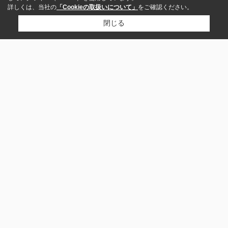
詳しくは、当社の
「Cookieの取扱いについて」
をご確認ください。
閉じる