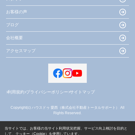
お客様の声
ブログ
会社概要
アクセスマップ
利用規約
プライバシーポリシー
サイトマップ
Copyright(c) ハウスドゥ 愛西（株式会社不動産トータルサポート） All
Rights Reserved.
当サイトでは、お客様の当サイト利用状況把握、サービス向上検討を目的と
して、クッキー（Cookie）を使用しています。