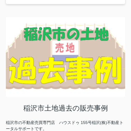
稲沢市土地過去の販売事例
稲沢市の不動産売買専門店 ハウスドゥ 155号稲沢(株)不動産ト
ータルサポートです。