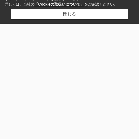
詳しくは、当社の
「Cookieの取扱いについて」
をご確認ください。
閉じる