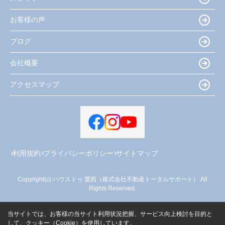
お客様の声
ブログ
会社概要
アクセスマップ
利用規約
プライバシーポリシー
サイトマップ
Copyright(c) ハウスドゥ 愛西（株式会社不動産トータルサポート） All
Rights Reserved.
当サイトでは、お客様の当サイト利用状況把握、サービス向上検討を目的と
して、クッキー（Cookie）を使用しています。