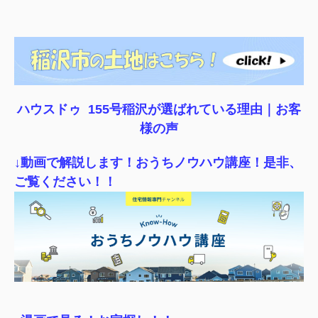
ハウスドゥ 155号稲沢が選ばれている理由｜
お客
様の声
↓動画で解説します！おうちノウハウ講座！是非、
ご覧ください！！