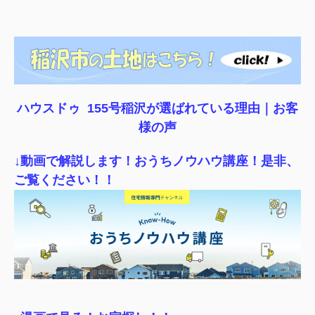
ハウスドゥ 155号稲沢が選ばれている理由｜
お客
様の声
↓動画で解説します！おうちノウハウ講座！是非、
ご覧ください！！