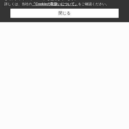
詳しくは、当社の
「Cookieの取扱いについて」
をご確認ください。
閉じる