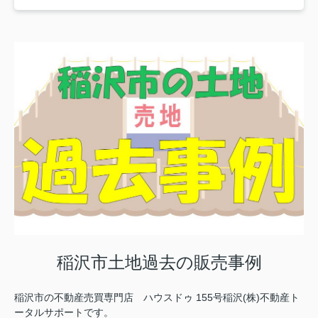
稲沢市土地過去の販売事例
稲沢市の不動産売買専門店 ハウスドゥ 155号稲沢(株)不動産ト
ータルサポートです。