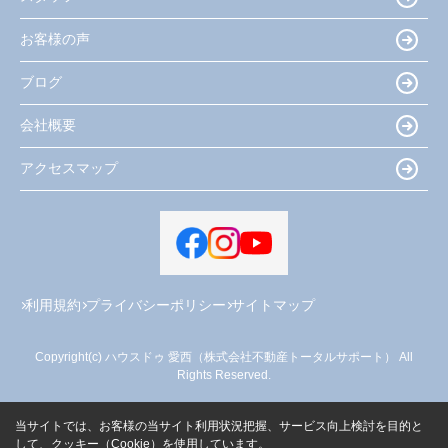
お客様の声
ブログ
会社概要
アクセスマップ
利用規約
プライバシーポリシー
サイトマップ
Copyright(c) ハウスドゥ 愛西（株式会社不動産トータルサポート） All
Rights Reserved.
当サイトでは、お客様の当サイト利用状況把握、サービス向上検討を目的と
して、クッキー（Cookie）を使用しています。