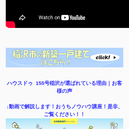
ハウスドゥ 155号稲沢が選ばれている理由｜
お客
様の声
↓動画で解説します！おうちノウハウ講座！是非、
ご覧ください！！