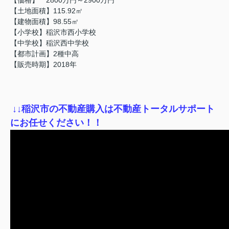
【土地面積】115.92㎡
【建物面積】98.55㎡
【小学校】稲沢市西小学校
【中学校】稲沢西中学校
【都市計画】2種中高
【販売時期】2018年
↓
↓稲沢市の不動産購入は不動産トータルサポート
にお任せください！！