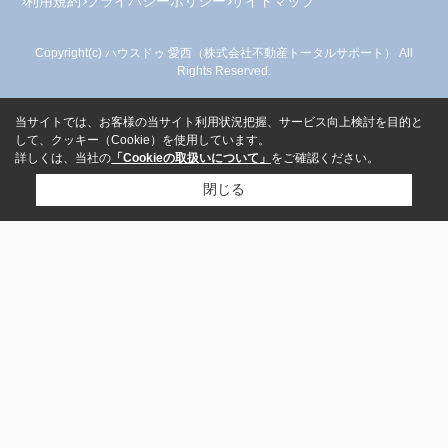
利用規約
プライバシーポリシー
サイトマップ
Copyright(c) ハウスドゥ 愛西（株式会社不動産トータルサポート） All
Rights Reserved.
当サイトでは、お客様の当サイト利用状況把握、サービス向上検討を目的と
して、クッキー（Cookie）を使用しています。
詳しくは、当社の
「Cookieの取扱いについて」
をご確認ください。
閉じる