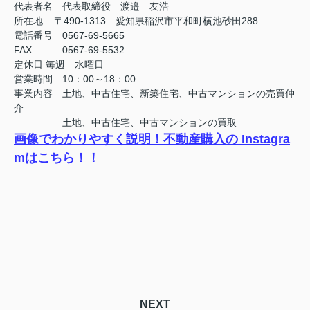
代表者名 代表取締役 渡邉 友浩
所在地 〒490-1313 愛知県稲沢市平和町横池砂田288
電話番号 0567-69-5665
FAX
0567-69-5532
定休日
毎週 水曜日
営業時間 10：00～18：00
事業内容 土地、中古住宅、新築住宅、中古マンションの売買仲
介
土地、中古住宅、中古マンションの買取
画像でわかりやすく説明！不動産購入の Instagra
mはこちら！！
NEXT