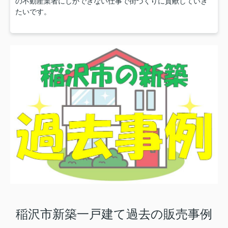
の不動産業者にしかできない仕事で街づくりに貢献していき
たいです。
稲沢市新築一戸建て過去の販売事例