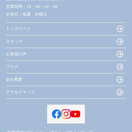
営業時間：
10：00～18：00
定休日：
毎週 水曜日
トップページ
スタッフ
お客様の声
ブログ
会社概要
アクセスマップ