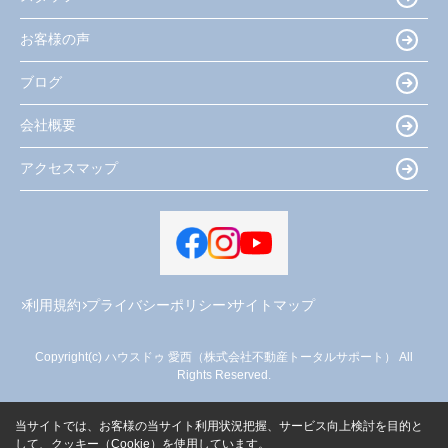
お客様の声
ブログ
会社概要
アクセスマップ
利用規約
プライバシーポリシー
サイトマップ
Copyright(c) ハウスドゥ 愛西（株式会社不動産トータルサポート） All
Rights Reserved.
当サイトでは、お客様の当サイト利用状況把握、サービス向上検討を目的と
して、クッキー（Cookie）を使用しています。