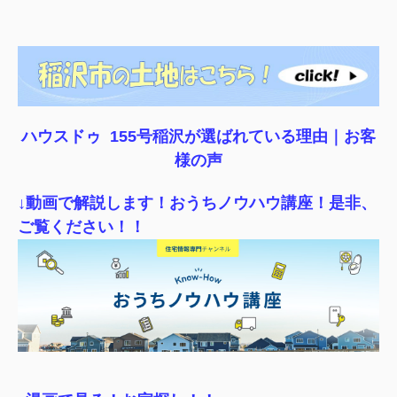
ハウスドゥ 155号稲沢が選ばれている理由｜
お客
様の声
↓動画で解説します！おうちノウハウ講座！是非、
ご覧ください！！