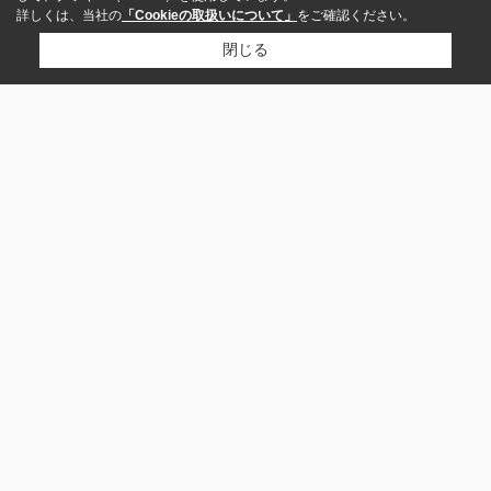
詳しくは、当社の
「Cookieの取扱いについて」
をご確認ください。
閉じる