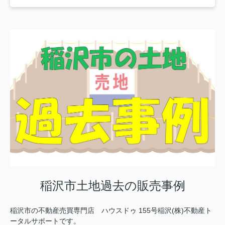
稲沢市土地過去の販売事例
稲沢市の不動産売買専門店 ハウスドゥ 155号稲沢(株)不動産ト
ータルサポートです。