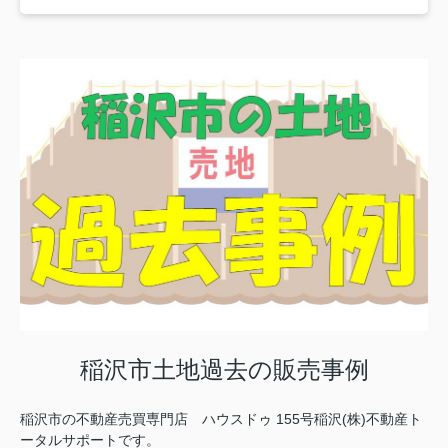
稲沢市土地過去の販売事例
稲沢市の不動産売買専門店 ハウスドゥ 155号稲沢(株)不動産ト
ータルサポートです。