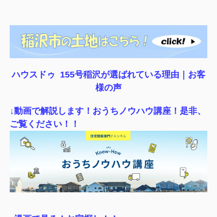
ハウスドゥ 155号稲沢が選ばれている理由｜
お客
様の声
↓動画で解説します！おうちノウハウ講座！是非、
ご覧ください！！