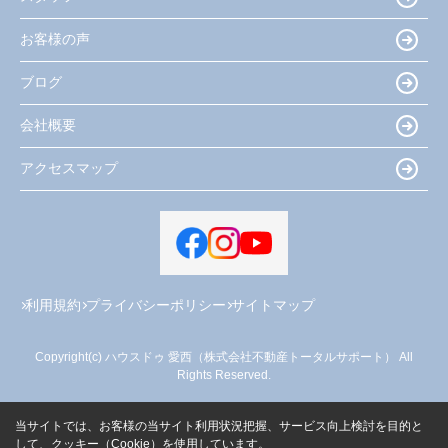
お客様の声
ブログ
会社概要
アクセスマップ
利用規約
プライバシーポリシー
サイトマップ
Copyright(c) ハウスドゥ 愛西（株式会社不動産トータルサポート） All
Rights Reserved.
当サイトでは、お客様の当サイト利用状況把握、サービス向上検討を目的と
して、クッキー（Cookie）を使用しています。