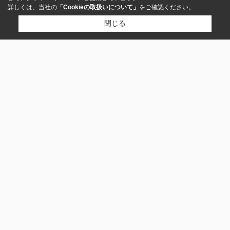
詳しくは、当社の
「Cookieの取扱いについて」
をご確認ください。
閉じる