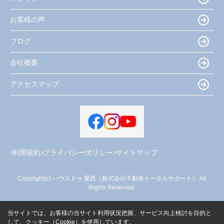
お客様の声
ブログ
会社概要
アクセスマップ
利用規約
プライバシーポリシー
サイトマップ
Copyright(c) ハウスドゥ 愛西（株式会社不動産トータルサポート） All
Rights Reserved.
当サイトでは、お客様の当サイト利用状況把握、サービス向上検討を目的と
して、クッキー（Cookie）を使用しています。