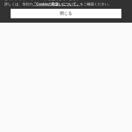
詳しくは、当社の
「Cookieの取扱いについて」
をご確認ください。
閉じる