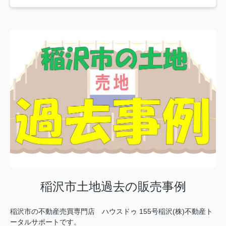
稲沢市土地過去の販売事例
稲沢市の不動産売買専門店 ハウスドゥ 155号稲沢(株)不動産ト
ータルサポートです。