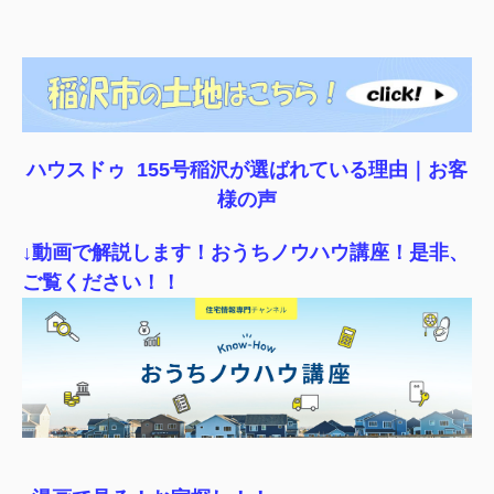
ハウスドゥ 155号稲沢が選ばれている理由｜
お客
様の声
↓動画で解説します！おうちノウハウ講座！是非、
ご覧ください！！