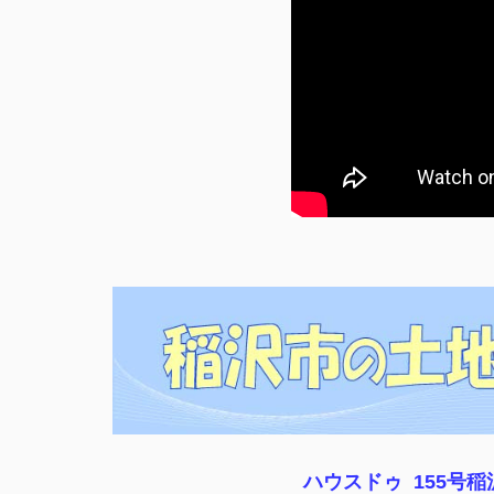
ハウスドゥ 155号