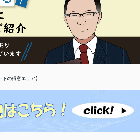
ートの得意エリア】