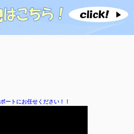
サポートにお任せください！！