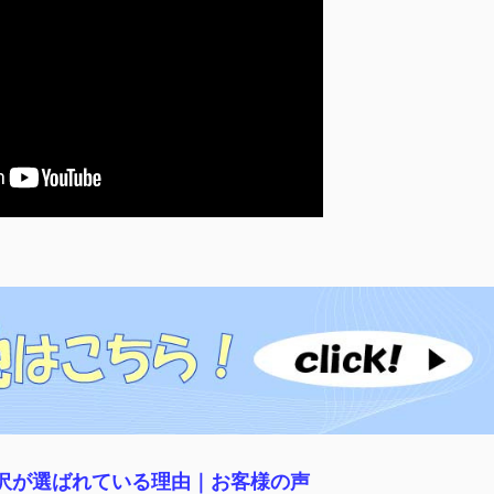
稲沢が選ばれている理由｜
お客様の声