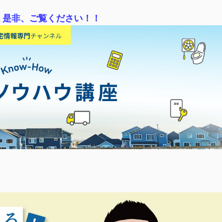
！是非、ご覧ください！！