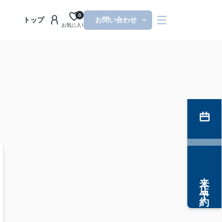
0
トップ
お問い合わせ
お気に入り
来店予約