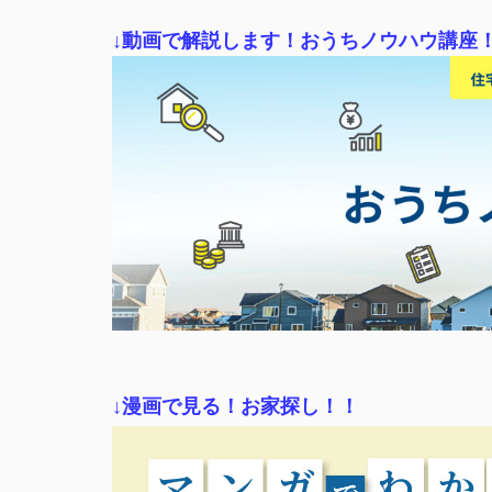
↓動画で解説します！おうちノウハウ講座
↓漫画で見る！お家探し！！