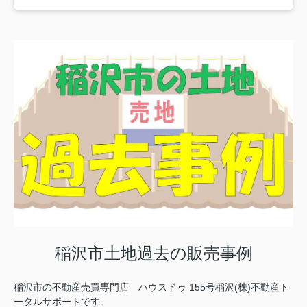
稲沢市土地過去の販売事例
稲沢市の不動産売買専門店 ハウスドゥ 155号稲沢(株)不動産ト
ータルサポートです。