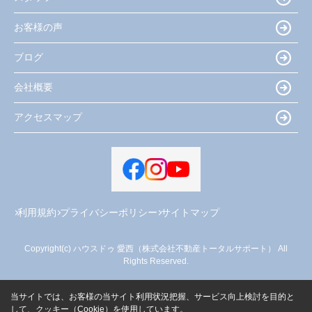
お客様の声
ブログ
会社概要
アクセスマップ
利用規約
プライバシーポリシー
サイトマップ
Copyright(c) ハウスドゥ 愛西（株式会社不動産トータルサポート） All
Rights Reserved.
当サイトでは、お客様の当サイト利用状況把握、サービス向上検討を目的と
して、クッキー（Cookie）を使用しています。