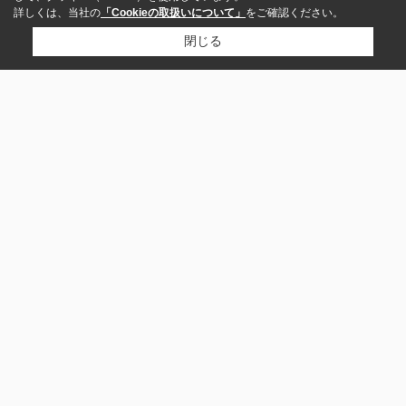
詳しくは、当社の
「Cookieの取扱いについて」
をご確認ください。
閉じる