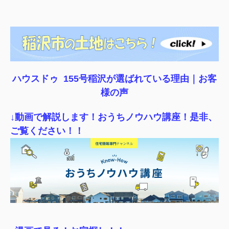
ハウスドゥ 155号稲沢が選ばれている理由｜
お客
様の声
↓動画で解説します！おうちノウハウ講座！是非、
ご覧ください！！