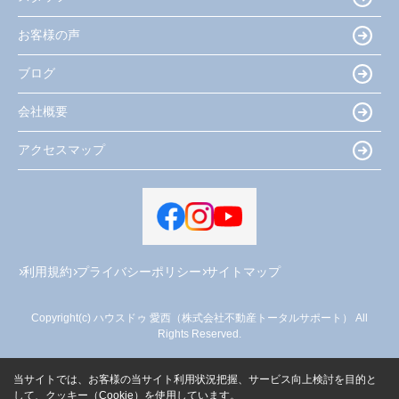
お客様の声
ブログ
会社概要
アクセスマップ
利用規約
プライバシーポリシー
サイトマップ
Copyright(c) ハウスドゥ 愛西（株式会社不動産トータルサポート） All
Rights Reserved.
当サイトでは、お客様の当サイト利用状況把握、サービス向上検討を目的と
して、クッキー（Cookie）を使用しています。