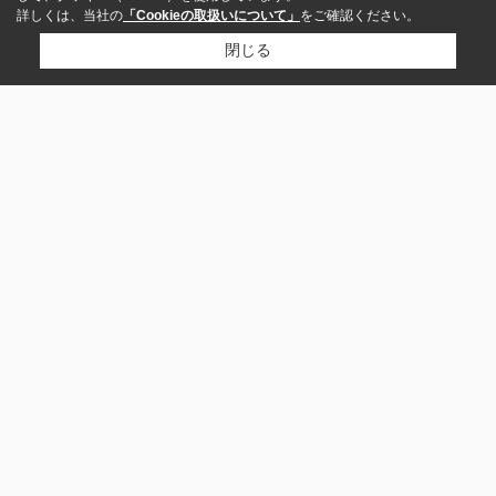
詳しくは、当社の
「Cookieの取扱いについて」
をご確認ください。
閉じる