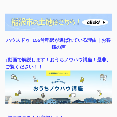
ハウスドゥ 155号稲沢が選ばれている理由｜
お客
様の声
↓動画で解説します！おうちノウハウ講座！是非、
ご覧ください！！