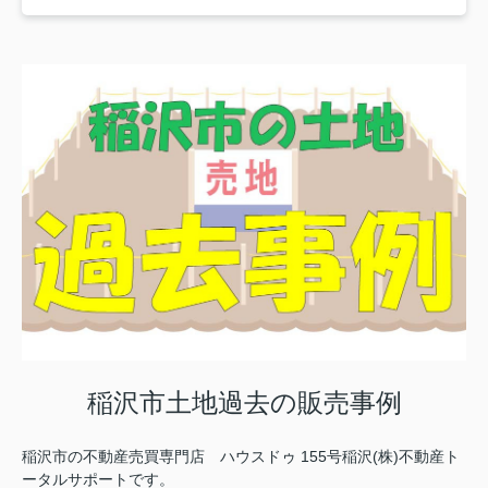
稲沢市土地過去の販売事例
稲沢市の不動産売買専門店 ハウスドゥ 155号稲沢(株)不動産ト
ータルサポートです。