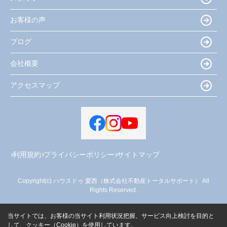
お客様の声
ブログ
会社概要
アクセスマップ
利用規約
プライバシーポリシー
サイトマップ
Copyright(c) ハウスドゥ 愛西（株式会社不動産トータルサポート） All
Rights Reserved.
当サイトでは、お客様の当サイト利用状況把握、サービス向上検討を目的と
して、クッキー（Cookie）を使用しています。