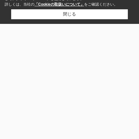
詳しくは、当社の
「Cookieの取扱いについて」
をご確認ください。
閉じる