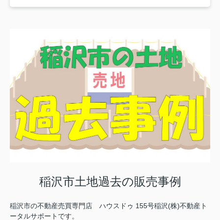
稲沢市土地過去の販売事例
稲沢市の不動産売買専門店 ハウスドゥ 155号稲沢(株)不動産ト
ータルサポートです。