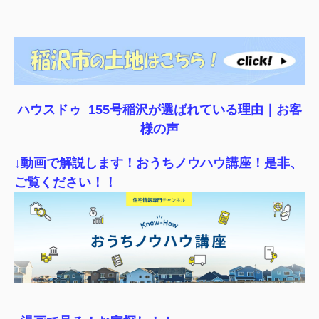
ハウスドゥ 155号稲沢が選ばれている理由｜
お客
様の声
↓動画で解説します！おうちノウハウ講座！是非、
ご覧ください！！