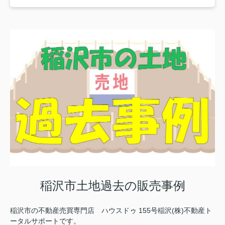
稲沢市土地過去の販売事例
稲沢市の不動産売買専門店 ハウスドゥ 155号稲沢(株)不動産ト
ータルサポートです。