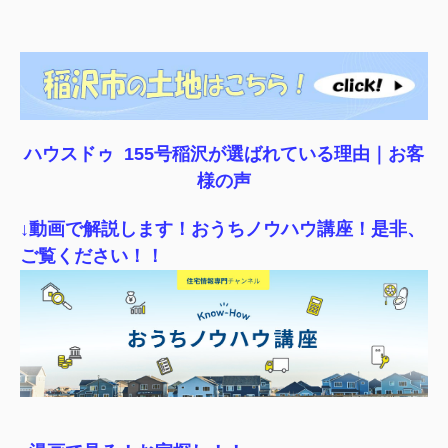
ハウスドゥ 155号稲沢が選ばれている理由｜
お客
様の声
↓動画で解説します！おうちノウハウ講座！是非、
ご覧ください！！