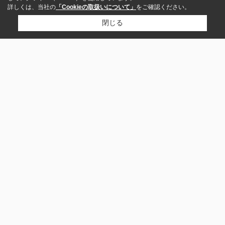
詳しくは、当社の
「Cookieの取扱いについて」
をご確認ください。
閉じる