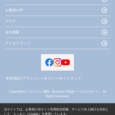
お客様の声
ブログ
会社概要
アクセスマップ
利用規約
プライバシーポリシー
サイトマップ
Copyright(c) ハウスドゥ 愛西（株式会社不動産トータルサポート） All
Rights Reserved.
当サイトでは、お客様の当サイト利用状況把握、サービス向上検討を目的と
して、クッキー（Cookie）を使用しています。