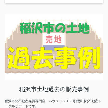
稲沢市土地過去の販売事例
稲沢市の不動産売買専門店 ハウスドゥ 155号稲沢(株)不動産ト
ータルサポートです。