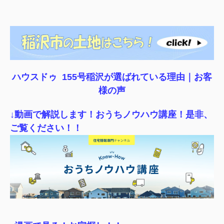
ハウスドゥ 155号稲沢が選ばれている理由｜
お客
様の声
↓動画で解説します！おうちノウハウ講座！是非、
ご覧ください！！