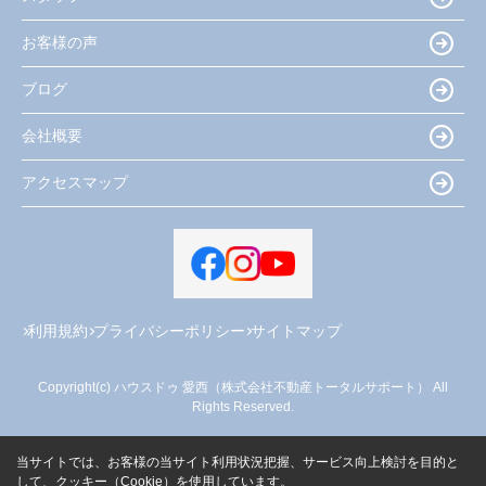
お客様の声
ブログ
会社概要
アクセスマップ
利用規約
プライバシーポリシー
サイトマップ
Copyright(c) ハウスドゥ 愛西（株式会社不動産トータルサポート） All
Rights Reserved.
当サイトでは、お客様の当サイト利用状況把握、サービス向上検討を目的と
して、クッキー（Cookie）を使用しています。