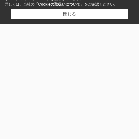
詳しくは、当社の
「Cookieの取扱いについて」
をご確認ください。
閉じる