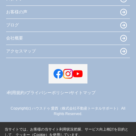
お客様の声
ブログ
会社概要
アクセスマップ
利用規約
プライバシーポリシー
サイトマップ
Copyright(c) ハウスドゥ 愛西（株式会社不動産トータルサポート） All
Rights Reserved.
当サイトでは、お客様の当サイト利用状況把握、サービス向上検討を目的と
して、クッキー（Cookie）を使用しています。