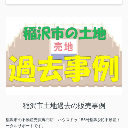
稲沢市土地過去の販売事例
稲沢市の不動産売買専門店 ハウスドゥ 155号稲沢(株)不動産ト
ータルサポートです。