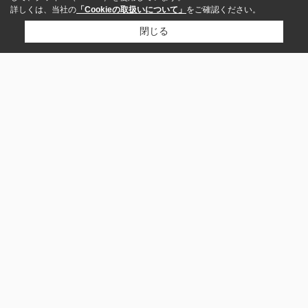
詳しくは、当社の
「Cookieの取扱いについて」
をご確認ください。
閉じる