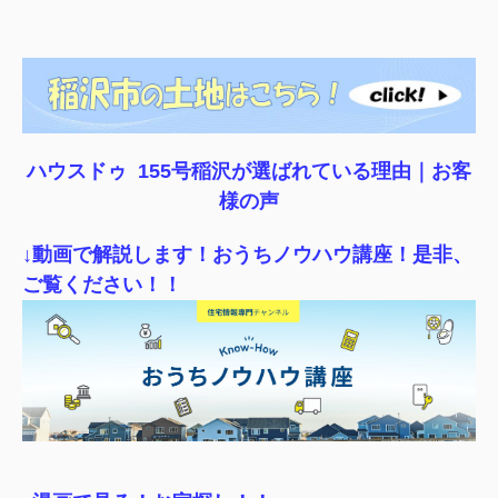
ハウスドゥ 155号稲沢が選ばれている理由｜
お客
様の声
↓動画で解説します！おうちノウハウ講座！是非、
ご覧ください！！