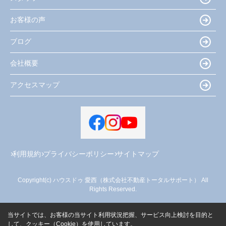
お客様の声
ブログ
会社概要
アクセスマップ
利用規約
プライバシーポリシー
サイトマップ
Copyright(c) ハウスドゥ 愛西（株式会社不動産トータルサポート） All
Rights Reserved.
当サイトでは、お客様の当サイト利用状況把握、サービス向上検討を目的と
して、クッキー（Cookie）を使用しています。