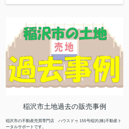
稲沢市土地過去の販売事例
稲沢市の不動産売買専門店 ハウスドゥ 155号稲沢(株)不動産ト
ータルサポートです。