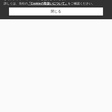
詳しくは、当社の
「Cookieの取扱いについて」
をご確認ください。
閉じる