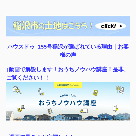
ハウスドゥ 155号稲沢が選ばれている理由｜
お客
様の声
↓動画で解説します！おうちノウハウ講座！是非、
ご覧ください！！