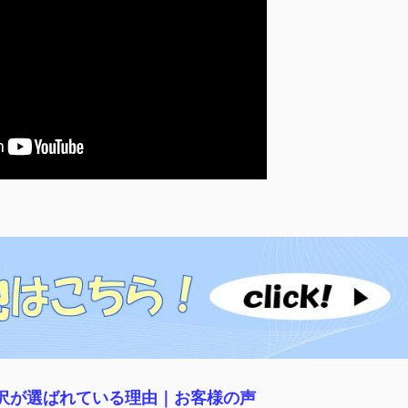
稲沢が選ばれている理由｜
お客様の声