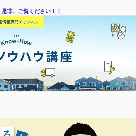
！是非、ご覧ください！！