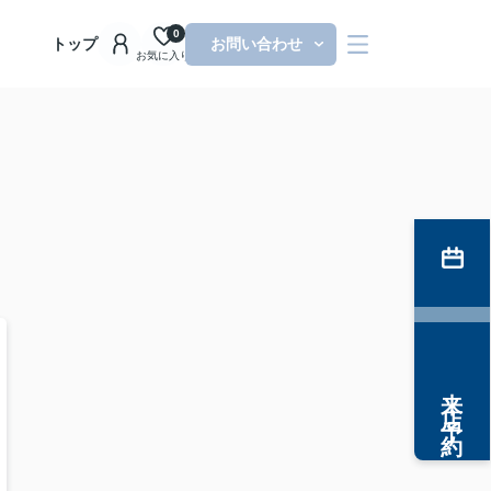
0
トップ
お問い合わせ
お気に入り
来店予約