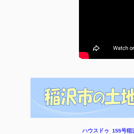
ハウスドゥ 155号