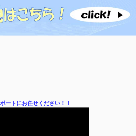
サポートにお任せください！！