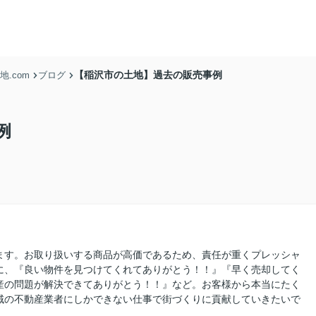
【稲沢市の土地】過去の販売事例
.com
ブログ
例
ます。お取り扱いする商品が高価であるため、責任が重くプレッシャ
に、『良い物件を見つけてくれてありがとう！！』『早く売却してく
産の問題が解決できてありがとう！！』など。お客様から本当にたく
域の不動産業者にしかできない仕事で街づくりに貢献していきたいで