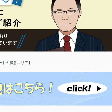
ートの得意エリア】