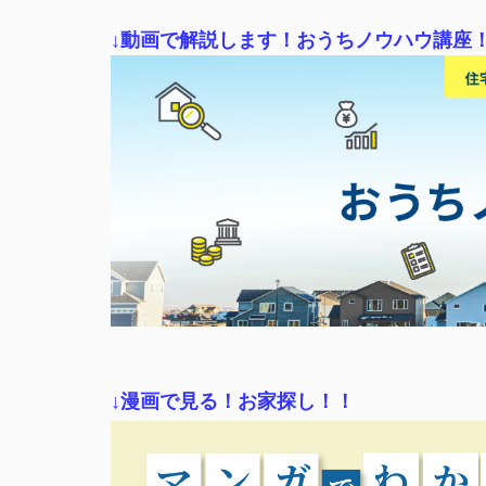
↓動画で解説します！おうちノウハウ講座
↓漫画で見る！お家探し！！