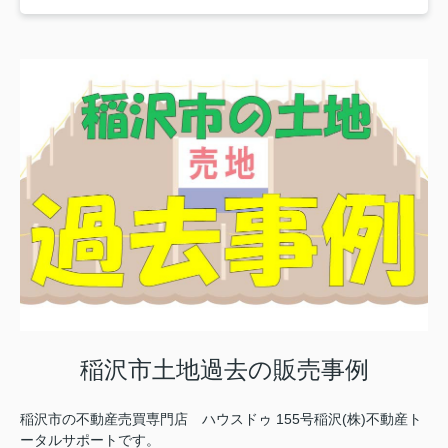
稲沢市土地過去の販売事例
稲沢市の不動産売買専門店 ハウスドゥ 155号稲沢(株)不動産ト
ータルサポートです。