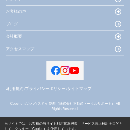
お客様の声
ブログ
会社概要
アクセスマップ
利用規約
プライバシーポリシー
サイトマップ
Copyright(c) ハウスドゥ 愛西（株式会社不動産トータルサポート） All
Rights Reserved.
当サイトでは、お客様の当サイト利用状況把握、サービス向上検討を目的と
して、クッキー（Cookie）を使用しています。