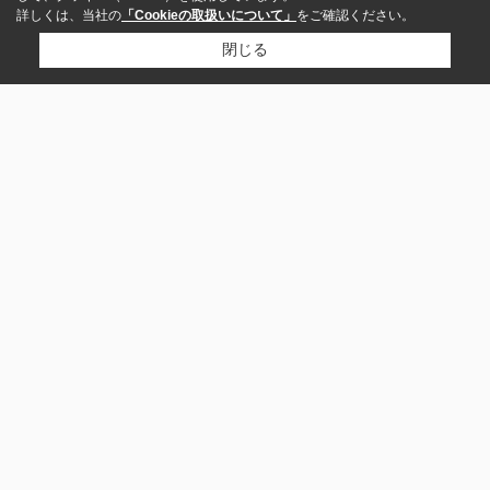
詳しくは、当社の
「Cookieの取扱いについて」
をご確認ください。
閉じる