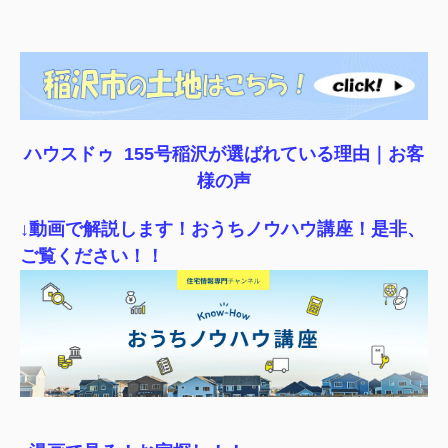
ハウスドゥ 155号稲沢が選ばれている理由｜
お客
様の声
↓動画で解説します！おうちノウハウ講座！是非、
ご覧ください！！