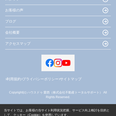
お客様の声
ブログ
会社概要
アクセスマップ
利用規約
プライバシーポリシー
サイトマップ
Copyright(c) ハウスドゥ 愛西（株式会社不動産トータルサポート） All
Rights Reserved.
当サイトでは、お客様の当サイト利用状況把握、サービス向上検討を目的と
して、クッキー（Cookie）を使用しています。