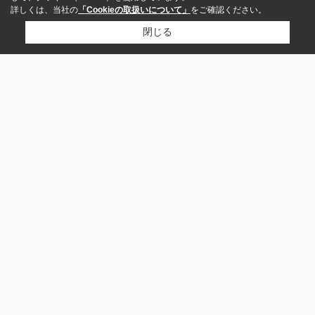
詳しくは、当社の
「Cookieの取扱いについて」
をご確認ください。
閉じる