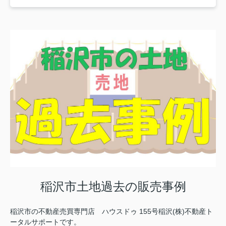
稲沢市土地過去の販売事例
稲沢市の不動産売買専門店 ハウスドゥ 155号稲沢(株)不動産ト
ータルサポートです。