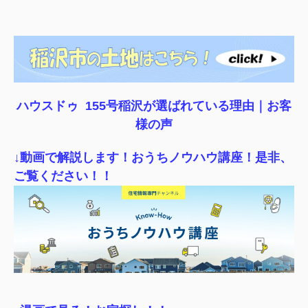
ハウスドゥ 155号稲沢が選ばれている理由｜
お客
様の声
↓動画で解説します！おうちノウハウ講座！是非、
ご覧ください！！