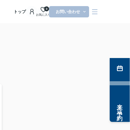
0
トップ
お問い合わせ
お気に入り
来店予約