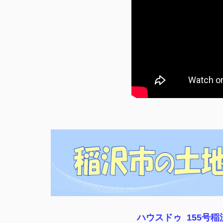
ハウスドゥ 155号