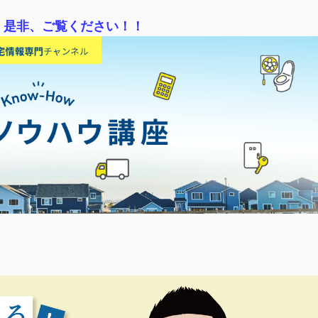
！是非、ご覧ください！！