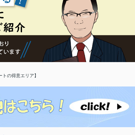
ートの得意エリア】