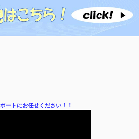
サポートにお任せください！！