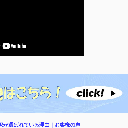
稲沢が選ばれている理由｜
お客様の声