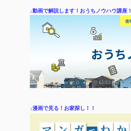
↓動画で解説します！おうちノウハウ講座
↓漫画で見る！お家探し！！