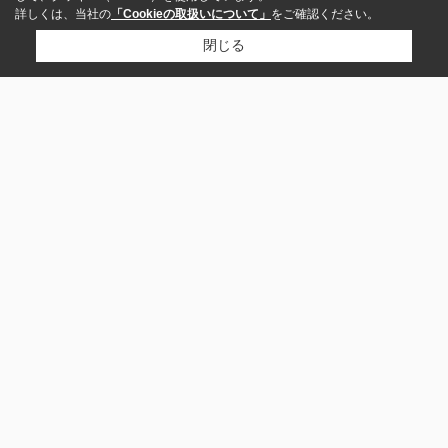
詳しくは、当社の
「Cookieの取扱いについて」
をご確認ください。
閉じる