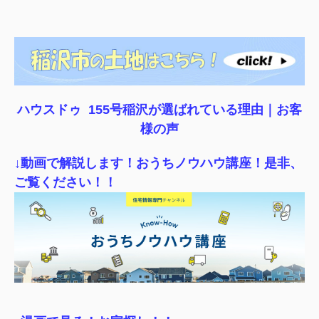
ハウスドゥ 155号稲沢が選ばれている理由｜
お客
様の声
↓動画で解説します！おうちノウハウ講座！是非、
ご覧ください！！