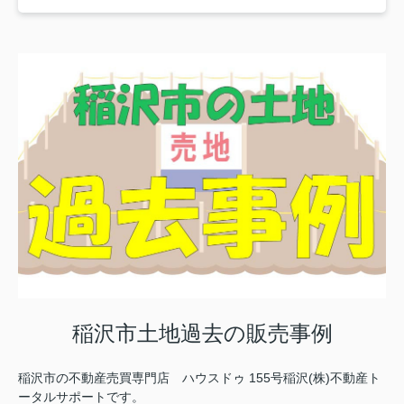
稲沢市土地過去の販売事例
稲沢市の不動産売買専門店 ハウスドゥ 155号稲沢(株)不動産ト
ータルサポートです。