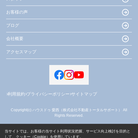
お客様の声
ブログ
会社概要
アクセスマップ
利用規約
プライバシーポリシー
サイトマップ
Copyright(c) ハウスドゥ 愛西（株式会社不動産トータルサポート） All
Rights Reserved.
当サイトでは、お客様の当サイト利用状況把握、サービス向上検討を目的と
して、クッキー（Cookie）を使用しています。