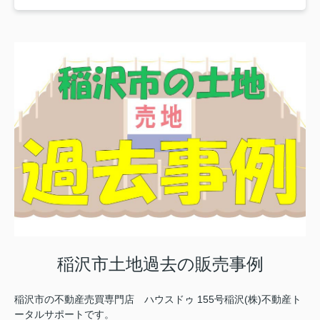
稲沢市土地過去の販売事例
稲沢市の不動産売買専門店 ハウスドゥ 155号稲沢(株)不動産ト
ータルサポートです。