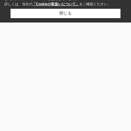
詳しくは、当社の
「Cookieの取扱いについて」
をご確認ください。
閉じる