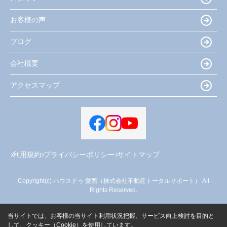
お客様の声
ブログ
会社概要
アクセスマップ
利用規約
プライバシーポリシー
サイトマップ
Copyright(c) ハウスドゥ 愛西（株式会社不動産トータルサポート） All
Rights Reserved.
当サイトでは、お客様の当サイト利用状況把握、サービス向上検討を目的と
して、クッキー（Cookie）を使用しています。