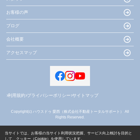
お客様の声
ブログ
会社概要
アクセスマップ
利用規約
プライバシーポリシー
サイトマップ
Copyright(c) ハウスドゥ 愛西（株式会社不動産トータルサポート） All
Rights Reserved.
当サイトでは、お客様の当サイト利用状況把握、サービス向上検討を目的と
して、クッキー（Cookie）を使用しています。