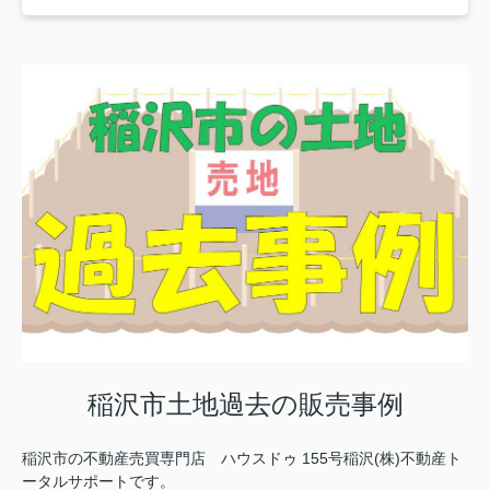
稲沢市土地過去の販売事例
稲沢市の不動産売買専門店 ハウスドゥ 155号稲沢(株)不動産ト
ータルサポートです。