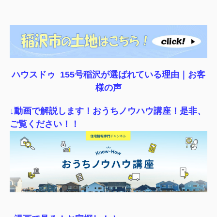
ハウスドゥ 155号稲沢が選ばれている理由｜
お客
様の声
↓動画で解説します！おうちノウハウ講座！是非、
ご覧ください！！