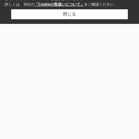
詳しくは、当社の
「Cookieの取扱いについて」
をご確認ください。
閉じる