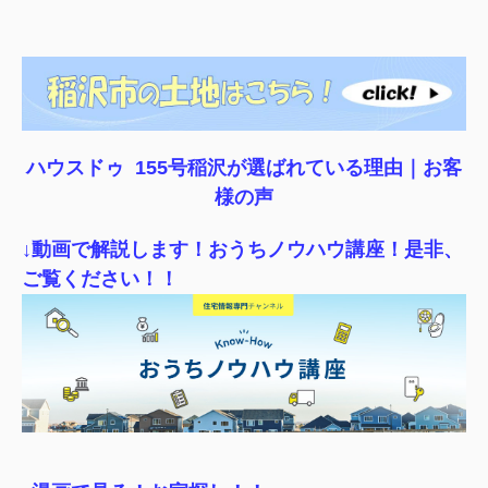
ハウスドゥ 155号稲沢が選ばれている理由｜
お客
様の声
↓動画で解説します！おうちノウハウ講座！是非、
ご覧ください！！