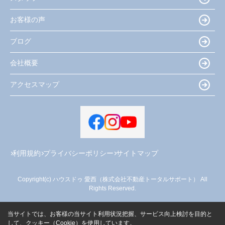
お客様の声
ブログ
会社概要
アクセスマップ
利用規約
プライバシーポリシー
サイトマップ
Copyright(c) ハウスドゥ 愛西（株式会社不動産トータルサポート） All
Rights Reserved.
当サイトでは、お客様の当サイト利用状況把握、サービス向上検討を目的と
して、クッキー（Cookie）を使用しています。