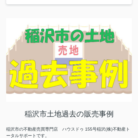
稲沢市土地過去の販売事例
稲沢市の不動産売買専門店 ハウスドゥ 155号稲沢(株)不動産ト
ータルサポートです。