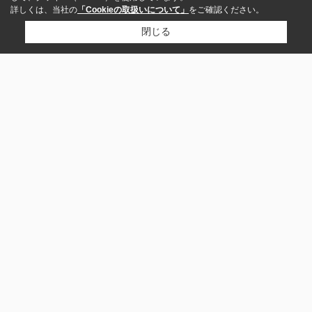
詳しくは、当社の
「Cookieの取扱いについて」
をご確認ください。
閉じる