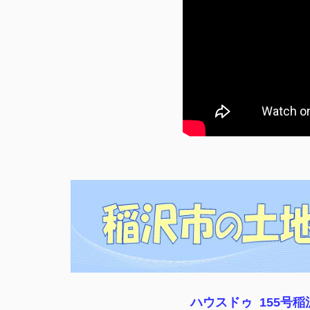
ハウスドゥ 155号