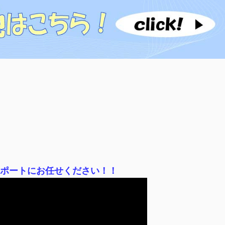
サポートにお任せください！！