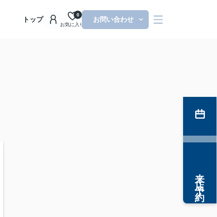
0
トップ
お問い合わせ
お気に入り
来店予約