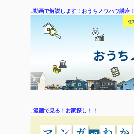
↓動画で解説します！おうちノウハウ講座
↓漫画で見る！お家探し！！