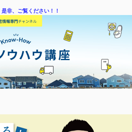
！是非、ご覧ください！！