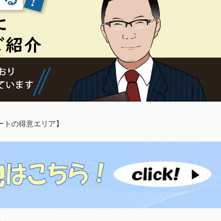
ートの得意エリア】