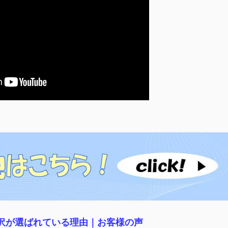
稲沢が選ばれている理由｜
お客様の声