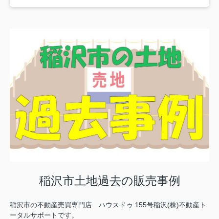
稲沢市土地過去の販売事例
稲沢市の不動産売買専門店 ハウスドゥ 155号稲沢(株)不動産ト
ータルサポートです。