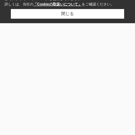
詳しくは、当社の
「Cookieの取扱いについて」
をご確認ください。
閉じる