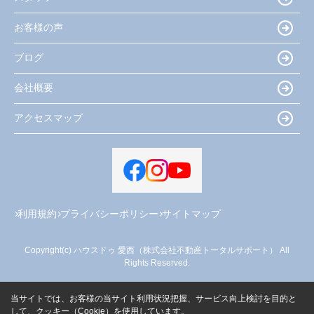
お客様の声
ブログ
会社概要
アクセスマップ
利用規約
プライバシーポリシー
サイトマップ
Copyright(c) ハウスドゥ 愛西（株式会社不動産トータルサポート） All
Rights Reserved.
当サイトでは、お客様の当サイト利用状況把握、サービス向上検討を目的と
して、クッキー（Cookie）を使用しています。