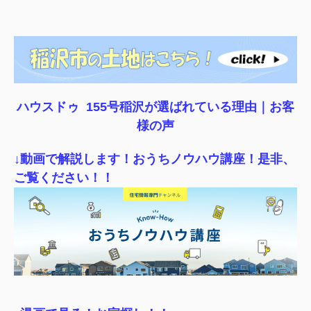
ハウスドゥ 155号稲沢が選ばれている理由｜
お客
様の声
↓動画で解説します！おうちノウハウ講座！是非、
ご覧ください！！