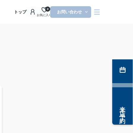
0
トップ
お問い合わせ
お気に入り
来店予約