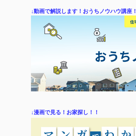
↓動画で解説します！おうちノウハウ講座
↓漫画で見る！お家探し！！