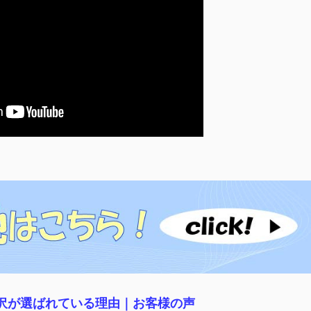
稲沢が選ばれている理由｜
お客様の声