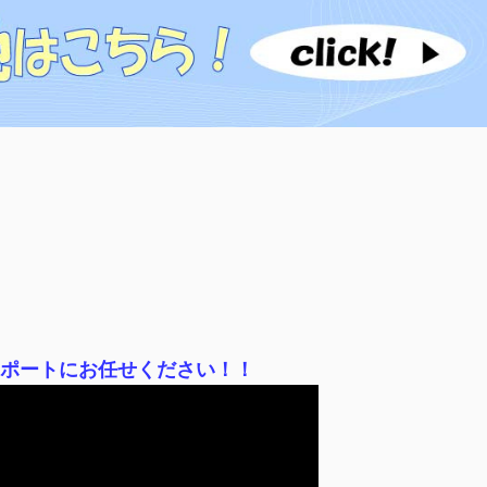
サポートにお任せください！！