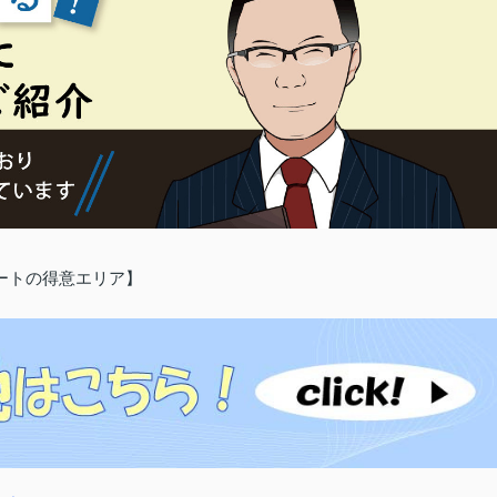
ートの得意エリア】