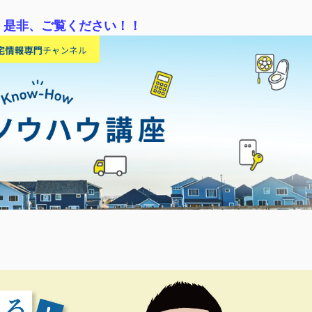
！是非、ご覧ください！！