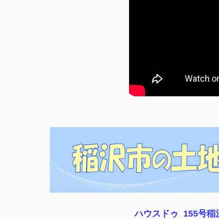
ハウスドゥ 155号