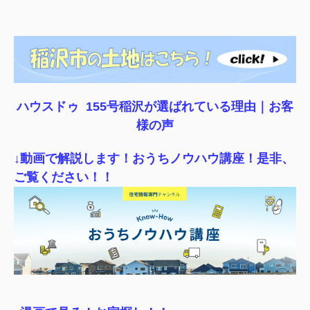
ハウスドゥ 155号稲沢が選ばれている理由｜
お客
様の声
↓動画で解説します！おうちノウハウ講座！是非、
ご覧ください！！