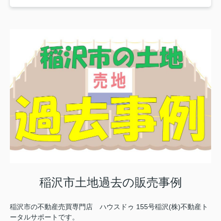
稲沢市土地過去の販売事例
稲沢市の不動産売買専門店 ハウスドゥ 155号稲沢(株)不動産ト
ータルサポートです。