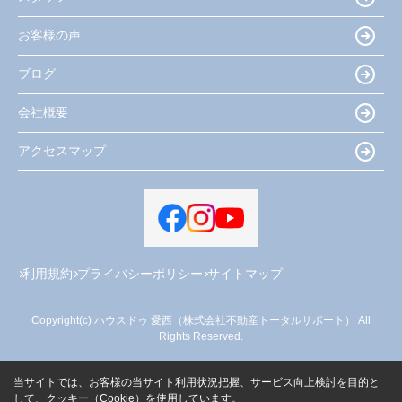
お客様の声
ブログ
会社概要
アクセスマップ
利用規約
プライバシーポリシー
サイトマップ
Copyright(c) ハウスドゥ 愛西（株式会社不動産トータルサポート） All
Rights Reserved.
当サイトでは、お客様の当サイト利用状況把握、サービス向上検討を目的と
して、クッキー（Cookie）を使用しています。