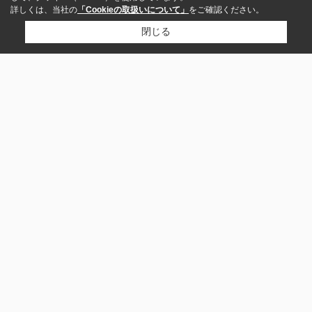
詳しくは、当社の
「Cookieの取扱いについて」
をご確認ください。
閉じる