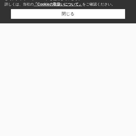
詳しくは、当社の
「Cookieの取扱いについて」
をご確認ください。
閉じる