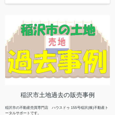
稲沢市土地過去の販売事例
稲沢市の不動産売買専門店 ハウスドゥ 155号稲沢(株)不動産ト
ータルサポートです。