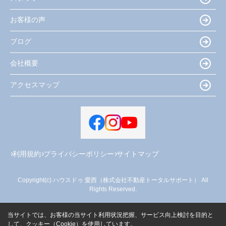
お客様の声
ブログ
会社概要
アクセスマップ
利用規約
プライバシーポリシー
サイトマップ
Copyright(c) ハウスドゥ 愛西（株式会社不動産トータルサポート） All
Rights Reserved.
当サイトでは、お客様の当サイト利用状況把握、サービス向上検討を目的と
して、クッキー（Cookie）を使用しています。