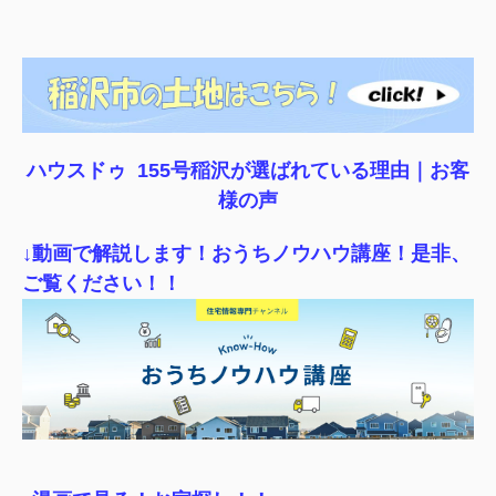
ハウスドゥ 155号稲沢が選ばれている理由｜
お客
様の声
↓動画で解説します！おうちノウハウ講座！是非、
ご覧ください！！