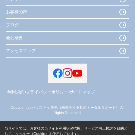
お客様の声
ブログ
会社概要
アクセスマップ
利用規約
プライバシーポリシー
サイトマップ
Copyright(c) ハウスドゥ 愛西（株式会社不動産トータルサポート） All
Rights Reserved.
当サイトでは、お客様の当サイト利用状況把握、サービス向上検討を目的と
して、クッキー（Cookie）を使用しています。