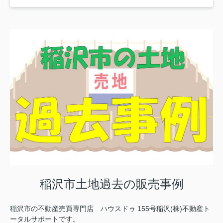
稲沢市土地過去の販売事例
稲沢市の不動産売買専門店 ハウスドゥ 155号稲沢(株)不動産ト
ータルサポートです。