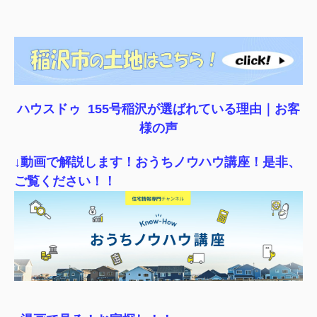
ハウスドゥ 155号稲沢が選ばれている理由｜
お客
様の声
↓動画で解説します！おうちノウハウ講座！是非、
ご覧ください！！