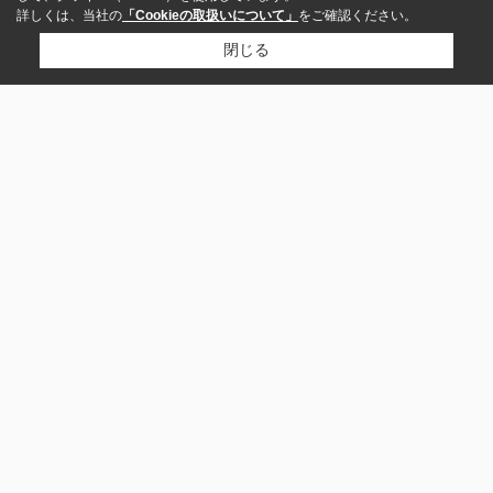
詳しくは、当社の
「Cookieの取扱いについて」
をご確認ください。
閉じる