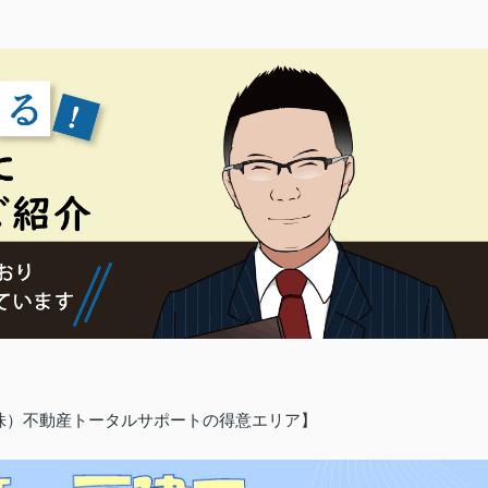
（株）不動産トータルサポートの得意エリア】