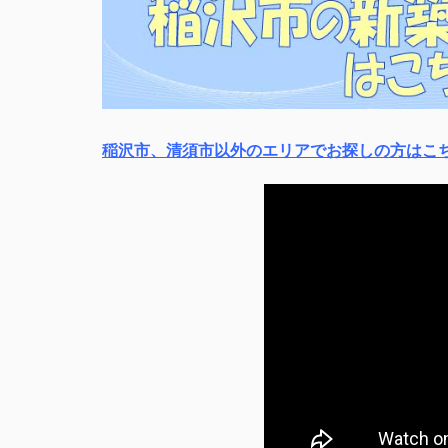
稲沢市、清須市以外のエリアでお探しの方はこ