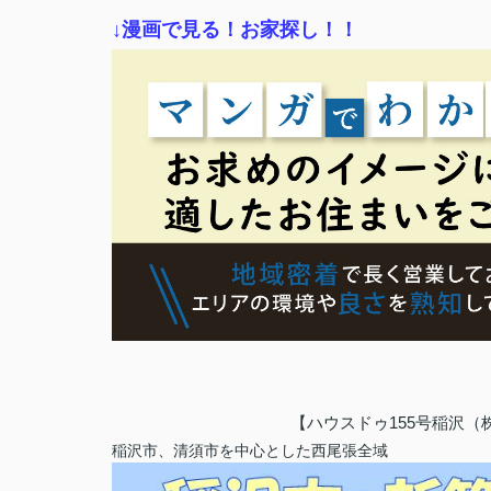
↓漫画で見る！お家探し！！
【ハウスドゥ155号稲沢
稲沢市、清須市を中心とした西尾張全域