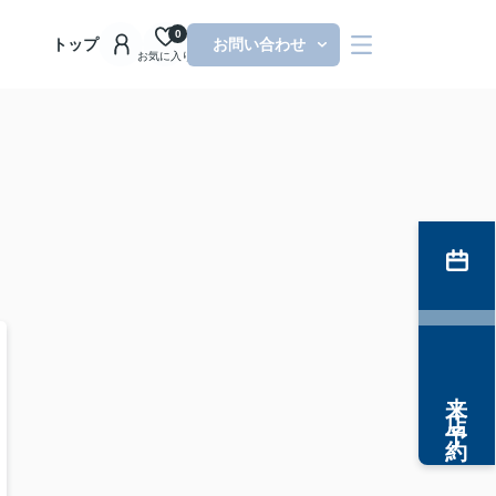
0
トップ
お問い合わせ
お気に入り
来店予約