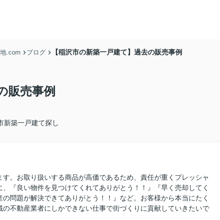
【稲沢市の新築一戸建て】過去の販売事例
.com
ブログ
の販売事例
市新築一戸建て探し
ます。お取り扱いする商品が高価であるため、責任が重くプレッシャ
に、『良い物件を見つけてくれてありがとう！！』『早く売却してく
産の問題が解決できてありがとう！！』など。お客様から本当にたく
域の不動産業者にしかできない仕事で街づくりに貢献していきたいで