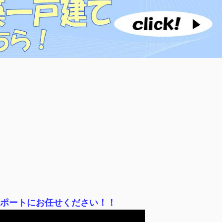
サポートにお任せください！！