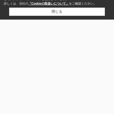
詳しくは、当社の
「Cookieの取扱いについて」
をご確認ください。
閉じる