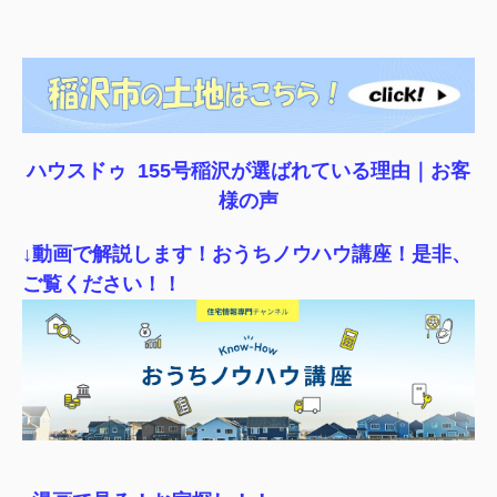
ハウスドゥ 155号稲沢が選ばれている理由｜
お客
様の声
↓動画で解説します！おうちノウハウ講座！是非、
ご覧ください！！