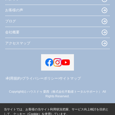
お客様の声
ブログ
会社概要
アクセスマップ
利用規約
プライバシーポリシー
サイトマップ
Copyright(c) ハウスドゥ 愛西（株式会社不動産トータルサポート） All
Rights Reserved.
当サイトでは、お客様の当サイト利用状況把握、サービス向上検討を目的と
して、クッキー（Cookie）を使用しています。