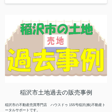
稲沢市土地過去の販売事例
稲沢市の不動産売買専門店 ハウスドゥ 155号稲沢(株)不動産ト
ータルサポートです。