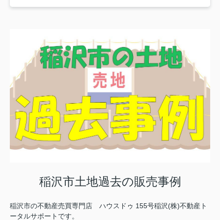
稲沢市土地過去の販売事例
稲沢市の不動産売買専門店 ハウスドゥ 155号稲沢(株)不動産ト
ータルサポートです。