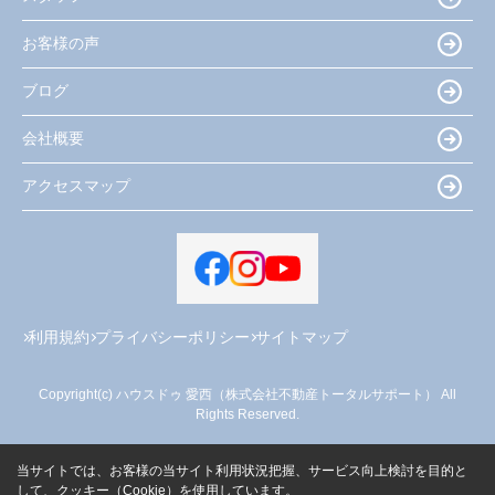
お客様の声
ブログ
会社概要
アクセスマップ
利用規約
プライバシーポリシー
サイトマップ
Copyright(c) ハウスドゥ 愛西（株式会社不動産トータルサポート） All
Rights Reserved.
当サイトでは、お客様の当サイト利用状況把握、サービス向上検討を目的と
して、クッキー（Cookie）を使用しています。