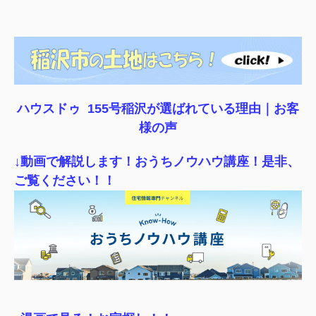
ハウスドゥ 155号稲沢が選ばれている理由｜
お客
様の声
↓動画で解説します！おうちノウハウ講座！是非、
ご覧ください！！