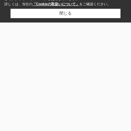
詳しくは、当社の
「Cookieの取扱いについて」
をご確認ください。
閉じる