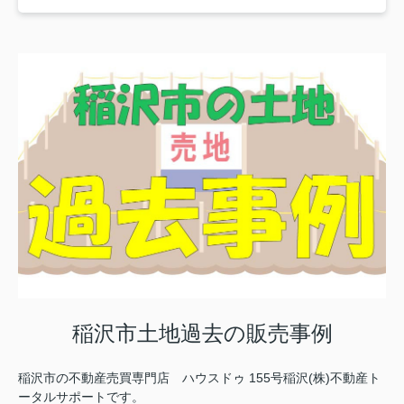
稲沢市土地過去の販売事例
稲沢市の不動産売買専門店 ハウスドゥ 155号稲沢(株)不動産ト
ータルサポートです。