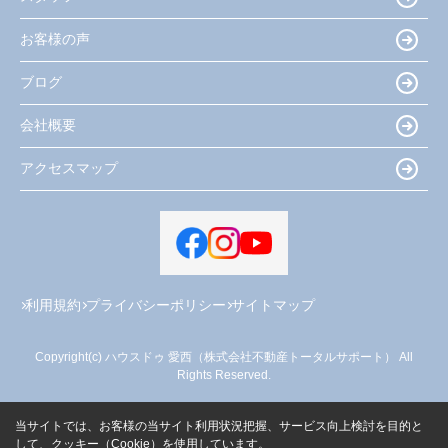
お客様の声
ブログ
会社概要
アクセスマップ
利用規約
プライバシーポリシー
サイトマップ
Copyright(c) ハウスドゥ 愛西（株式会社不動産トータルサポート） All
Rights Reserved.
当サイトでは、お客様の当サイト利用状況把握、サービス向上検討を目的と
して、クッキー（Cookie）を使用しています。