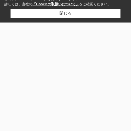
詳しくは、当社の
「Cookieの取扱いについて」
をご確認ください。
閉じる