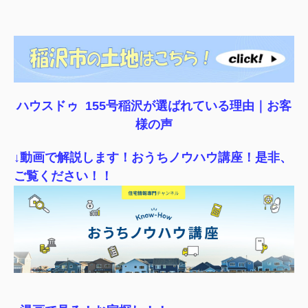
ハウスドゥ 155号稲沢が選ばれている理由｜
お客
様の声
↓動画で解説します！おうちノウハウ講座！是非、
ご覧ください！！