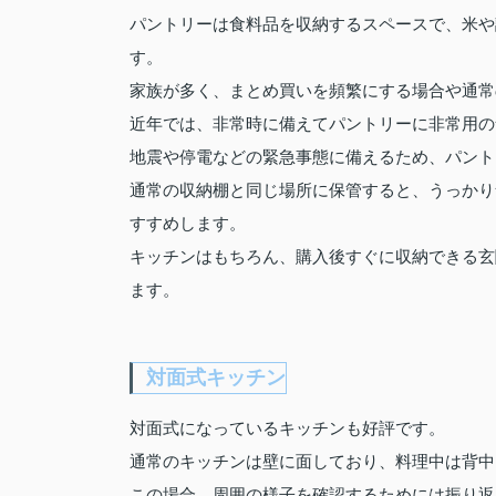
パントリーは食料品を収納するスペースで、米や
す。
家族が多く、まとめ買いを頻繁にする場合や通常
近年では、非常時に備えてパントリーに非常用の
地震や停電などの緊急事態に備えるため、パント
通常の収納棚と同じ場所に保管すると、うっかり
すすめします。
キッチンはもちろん、購入後すぐに収納できる玄
ます。
対面式キッチン
対面式になっているキッチンも好評です。
通常のキッチンは壁に面しており、料理中は背中
この場合、周囲の様子を確認するためには振り返