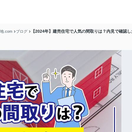
【2024年】建売住宅で人気の間取りは？内見で確認
.com
ブログ