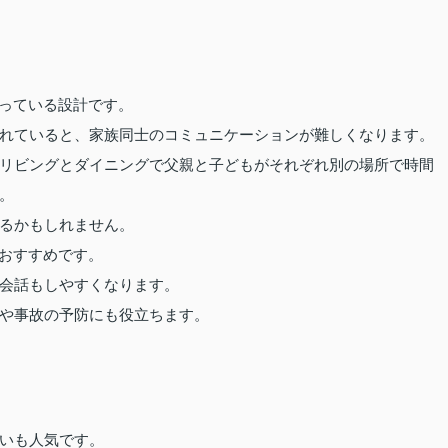
なっている設計です。
れていると、家族同士のコミュニケーションが難しくなります。
リビングとダイニングで父親と子どもがそれぞれ別の場所で時間
。
るかもしれません。
がおすすめです。
会話もしやすくなります。
や事故の予防にも役立ちます。
いも人気です。