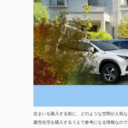
住まいを購入する前に、どのような空間が人気な
建売住宅を購入するうえで参考になる情報なので