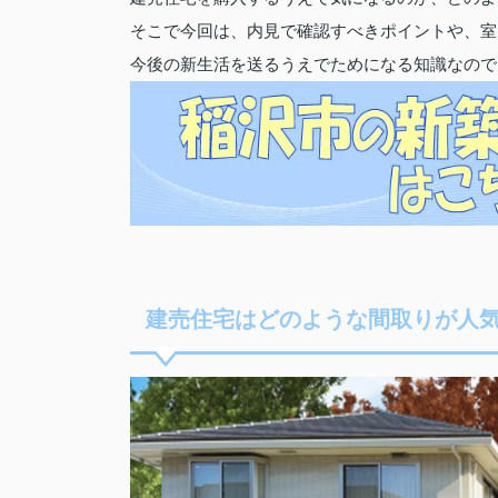
そこで今回は、内見で確認すべきポイントや、室
今後の新生活を送るうえでためになる知識なので
建売住宅はどのような間取りが人