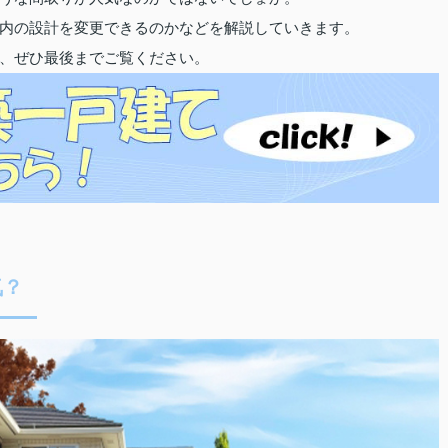
内の設計を変更できるのかなどを解説していきます。
、ぜひ最後までご覧ください。
気？