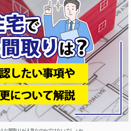
うな間取りが人気なのかではないでしょか。