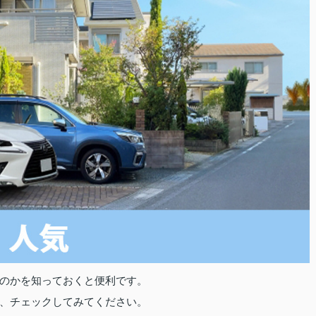
のかを知っておくと便利です。
、チェックしてみてください。