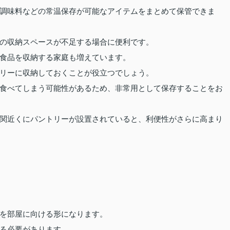
調味料などの常温保存が可能なアイテムをまとめて保管できま
の収納スペースが不足する場合に便利です。
食品を収納する家庭も増えています。
リーに収納しておくことが役立つでしょう。
食べてしまう可能性があるため、非常用として保存することをお
関近くにパントリーが設置されていると、利便性がさらに高まり
を部屋に向ける形になります。
る必要があります。