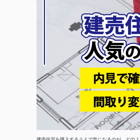
建売住宅を購入するうえで気になるのが、どのよ