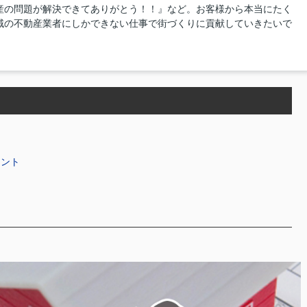
産の問題が解決できてありがとう！！』など。お客様から本当にたく
域の不動産業者にしかできない仕事で街づくりに貢献していきたいで
イント