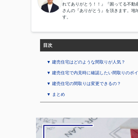
れてありがとう！！』『困ってる不動
さんの『ありがとう』を頂きます。地
す。
目次
▼ 建売住宅はどのような間取りが人気？
▼ 建売住宅で内見時に確認したい間取りのポ
▼ 建売住宅の間取りは変更できるの？
▼ まとめ