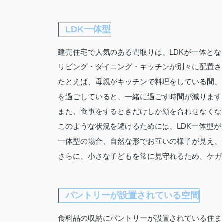
LDK一体型
建売住宅で人気のある間取りは、LDKが一体と
リビング・ダイニング・キッチンが別々に配置さ
たとえば、母親がキッチンで料理をしている間、
を過ごしていると、一緒に過ごす時間が減ります
また、食事をするときだけしか顔を合わせなくな
このような状況を避けるためには、LDK一体型
一体型の場合、自然な形でお互いの様子が見え、
さらに、小さな子どもを常に見守れるため、ケガ
パントリーが設置されている空間
食料品の収納にパントリーが設置されている住ま