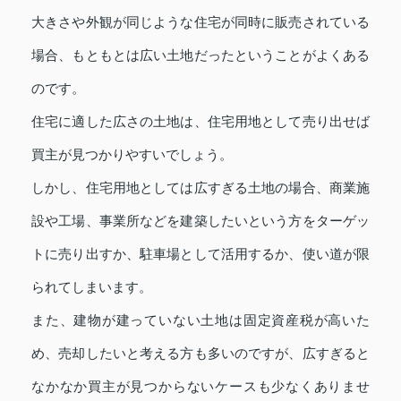
大きさや外観が同じような住宅が同時に販売されている
場合、もともとは広い土地だったということがよくある
のです。
住宅に適した広さの土地は、住宅用地として売り出せば
買主が見つかりやすいでしょう。
しかし、住宅用地としては広すぎる土地の場合、商業施
設や工場、事業所などを建築したいという方をターゲッ
トに売り出すか、駐車場として活用するか、使い道が限
られてしまいます。
また、建物が建っていない土地は固定資産税が高いた
め、売却したいと考える方も多いのですが、広すぎると
なかなか買主が見つからないケースも少なくありませ