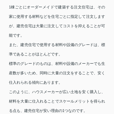
1棟ごとにオーダーメイドで建築する注文住宅は、その
家に使用する材料などを住宅ごとに指定して注文します
が、建売住宅は大量に注文してコストを抑えることが可
能です。
また、建売住宅で使用する材料や設備のグレードは、標
準であることがほとんどです。
標準のグレードのものは、材料や設備のメーカーでも生
産数が多いため、同時に大量の注文をすることで、安く
仕入れられる傾向にあります。
このように、ハウスメーカーが広い土地を安く購入し、
材料を大量に仕入れることでスケールメリットを得られ
る点も、建売住宅が安い理由の1つなのです。