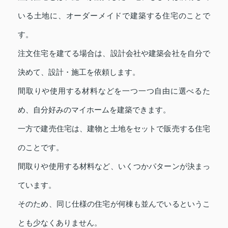
いる土地に、オーダーメイドで建築する住宅のことで
す。
注文住宅を建てる場合は、設計会社や建築会社を自分で
決めて、設計・施工を依頼します。
間取りや使用する材料などを一つ一つ自由に選べるた
め、自分好みのマイホームを建築できます。
一方で建売住宅は、建物と土地をセットで販売する住宅
のことです。
間取りや使用する材料など、いくつかパターンが決まっ
ています。
そのため、同じ仕様の住宅が何棟も並んでいるというこ
とも少なくありません。