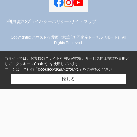
利用規約
プライバシーポリシー
サイトマップ
Copyright(c) ハウスドゥ 愛西（株式会社不動産トータルサポート） All
Rights Reserved.
当サイトでは、お客様の当サイト利用状況把握、サービス向上検討を目的と
して、クッキー（Cookie）を使用しています。
詳しくは、当社の
「Cookieの取扱いについて」
をご確認ください。
閉じる