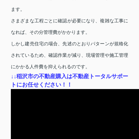
ます。
さまざまな工程ごとに確認が必要になり、複雑な工事に
なれば、その分管理費がかかります。
しかし建売住宅の場合、先述のとおりパターンが規格化
されているため、確認作業が減り、現場管理や施工管理
にかかる人件費を抑えられるのです。
↓
↓稲沢市の不動産購入は不動産トータルサポー
トにお任せください！！