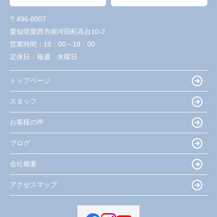
〒496-8007
愛知県愛西市南河田町高台10-2
営業時間：
10：00～18：00
定休日：
毎週 水曜日
トップページ
スタッフ
お客様の声
ブログ
会社概要
アクセスマップ