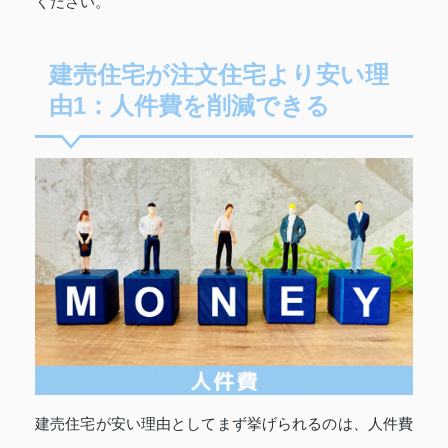
ください。
建売住宅が注文住宅より安い理
由1：人件費を削減できる
建売住宅が安い理由としてまず挙げられるのは、人件費