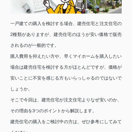
一戸建ての購入を検討する場合、建売住宅と注文住宅の
2種類がありますが、建売住宅のほうが安い価格で販売
されるのが一般的です。
購入費用を抑えたい方や、早くマイホームを購入したい
場合は建売住宅を検討する方がほとんどですが、価格が
安いことに不安を感じる方もいらっしゃるのではないで
しょうか。
そこで今回は、建売住宅が注文住宅よりなぜ安いのか、
その理由を3つのポイントから解説します。
建売住宅の購入をご検討中の方は、ぜひ参考にしてみて