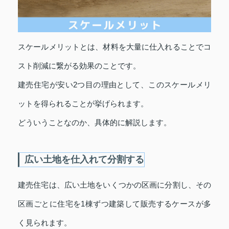
スケールメリットとは、材料を大量に仕入れることでコ
スト削減に繋がる効果のことです。
建売住宅が安い2つ目の理由として、このスケールメリ
ットを得られることが挙げられます。
どういうことなのか、具体的に解説します。
広い土地を仕入れて分割する
建売住宅は、広い土地をいくつかの区画に分割し、その
区画ごとに住宅を1棟ずつ建築して販売するケースが多
く見られます。