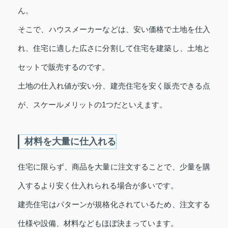
ん。
そこで、ハウスメーカーなどは、安い価格で土地を仕入
れ、住宅に適した広さに分割して住宅を建築し、土地と
セットで販売するのです。
土地の仕入れ値が安い分、建売住宅を安く販売できる点
が、スケールメリットの1つだといえます。
材料を大量に仕入れる
住宅に限らず、商品を大量に注文することで、少量を購
入するより安く仕入れられる場合が多いです。
建売住宅はパターンが規格化されているため、注文する
仕様や設備、材料などもほぼ決まっています。