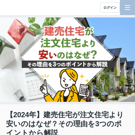
ログイン
【2024年】建売住宅が注文住宅より
安いのはなぜ？その理由を3つのポ
イントから解説