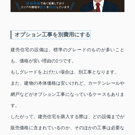
オプション工事を別費用にする
建売住宅の設備は、標準のグレードのものが多いこと
も、価格が安い理由の1つです。
もしグレードを上げたい場合は、別工事となります。
また、建物の本体価格は安いけれど、カーテンレールや
網戸などがオプション工事になっているケースもありま
す。
したがって、建売住宅を購入する際は、どの設備までが
販売価格に含まれているのか、そのほかの工事は必要な