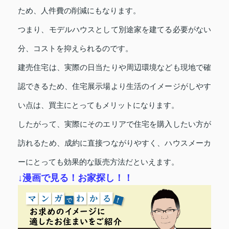
ため、人件費の削減にもなります。
つまり、モデルハウスとして別途家を建てる必要がない
分、コストを抑えられるのです。
建売住宅は、実際の日当たりや周辺環境なども現地で確
認できるため、住宅展示場より生活のイメージがしやす
い点は、買主にとってもメリットになります。
したがって、実際にそのエリアで住宅を購入したい方が
訪れるため、成約に直接つながりやすく、ハウスメーカ
ーにとっても効果的な販売方法だといえます。
↓漫画で見る！お家探し！！