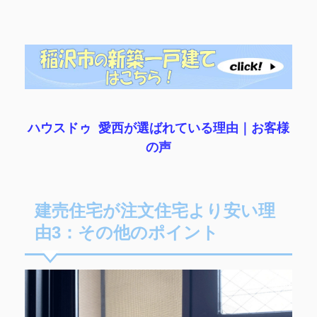
ハウスドゥ 愛西が選ばれている理由｜
お客様
の声
建売住宅が注文住宅より安い理
由3：その他のポイント