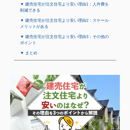
▼ 建売住宅が注文住宅より安い理由1：人件費を
削減できる
▼ 建売住宅が注文住宅より安い理由2：スケール
メリットがある
▼ 建売住宅が注文住宅より安い理由3：その他の
ポイント
▼ まとめ