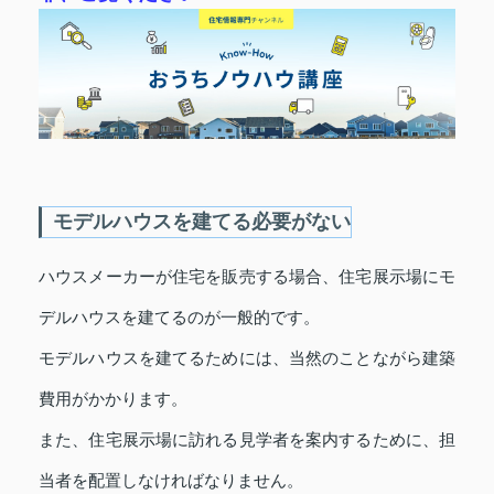
モデルハウスを建てる必要がない
ハウスメーカーが住宅を販売する場合、住宅展示場にモ
デルハウスを建てるのが一般的です。
モデルハウスを建てるためには、当然のことながら建築
費用がかかります。
また、住宅展示場に訪れる見学者を案内するために、担
当者を配置しなければなりません。