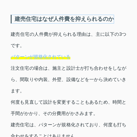
建売住宅はなぜ人件費を抑えられるのか
建売住宅の人件費が抑えられる理由は、主に以下の3つ
です。
パターンが規格化されている
注文住宅の場合は、施主と設計士が打ち合わせをしなが
ら、間取りや内装、外壁、設備などを一から決めていき
ます。
何度も見直して設計を変更することもあるため、時間と
手間がかかり、その分費用がかさみます。
建売住宅は、パターンが規格化されており、何度も打ち
合わせをすることはありません。