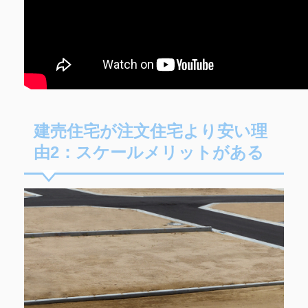
建売住宅が注文住宅より安い理
由2：スケールメリットがある