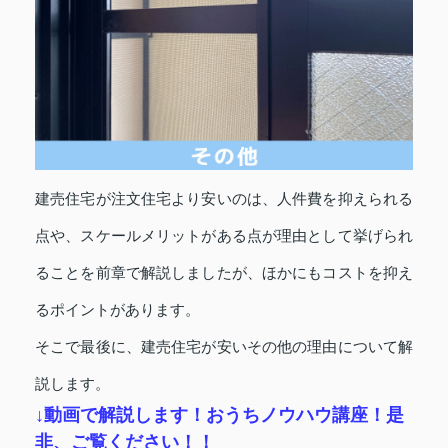
建売住宅が注文住宅より安いのは、人件費を抑えられる
点や、スケールメリットがある点が理由として挙げられ
ることを前章で解説しましたが、ほかにもコストを抑え
るポイントがあります。
そこで最後に、建売住宅が安いその他の理由について解
説します。
↓動画で解説します！おうちノウハウ講座！是
非、ご覧ください！！