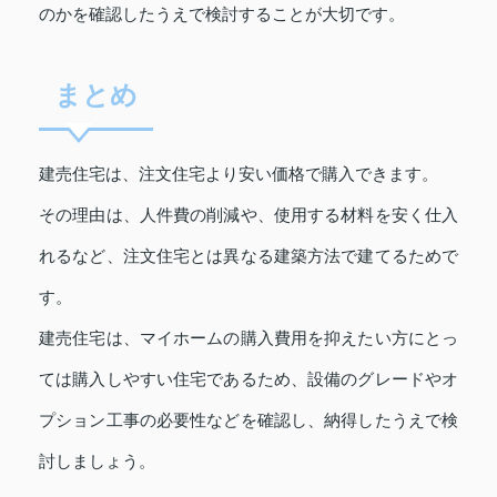
のかを確認したうえで検討することが大切です。
まとめ
建売住宅は、注文住宅より安い価格で購入できます。
その理由は、人件費の削減や、使用する材料を安く仕入
れるなど、注文住宅とは異なる建築方法で建てるためで
す。
建売住宅は、マイホームの購入費用を抑えたい方にとっ
ては購入しやすい住宅であるため、設備のグレードやオ
プション工事の必要性などを確認し、納得したうえで検
討しましょう。