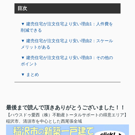
目次
▼ 建売住宅が注文住宅より安い理由1：人件費を
削減できる
▼ 建売住宅が注文住宅より安い理由2：スケール
メリットがある
▼ 建売住宅が注文住宅より安い理由3：その他の
ポイント
▼ まとめ
最後まで読んで頂きありがとうございました！！
【ハウスドゥ愛西（株）不動産トータルサポートの得意エリア】
稲沢市、清須市を中心とした西尾張全域