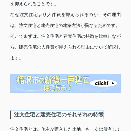
を抑えられることです。
なぜ注文住宅より人件費を抑えられるのか、その理由
は、注文住宅と建売住宅の建築方法が異なるためです。
そこでまずは、注文住宅と建売住宅の特徴を比較しなが
ら、建売住宅の人件費が抑えられる理由について解説し
ます。
注文住宅と建売住宅のそれぞれの特徴
注文住宅とは、施主が購入した土地、もしくは所有して