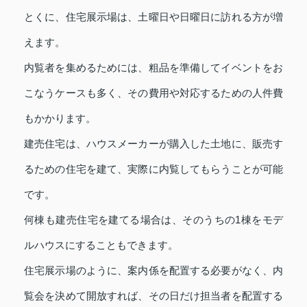
とくに、住宅展示場は、土曜日や日曜日に訪れる方が増
えます。
内覧者を集めるためには、粗品を準備してイベントをお
こなうケースも多く、その費用や対応するための人件費
もかかります。
建売住宅は、ハウスメーカーが購入した土地に、販売す
るための住宅を建て、実際に内覧してもらうことが可能
です。
何棟も建売住宅を建てる場合は、そのうちの1棟をモデ
ルハウスにすることもできます。
住宅展示場のように、案内係を配置する必要がなく、内
覧会を決めて開放すれば、その日だけ担当者を配置する