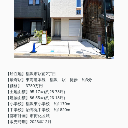
【所在地】稲沢市駅前2丁目
【最寄駅】東海道本線 稲沢 駅 徒歩 約3分
【価格】 3780万円
【土地面積】95.17㎡(約28.78坪)
【建物面積】86.55㎡(約26.18坪)
【小学校】稲沢東小学校 約1170m
【中学校】治郎丸中学校 約1820m
【都市計画】市街化区域
【販売時期】2023年12月