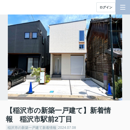
ログイン
【稲沢市の新築一戸建て】新着情
報 稲沢市駅前2丁目
稲沢市の新築一戸建て新着情報
2024.07.08