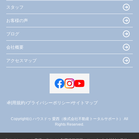
スタッフ
お客様の声
ブログ
会社概要
アクセスマップ
利用規約
プライバシーポリシー
サイトマップ
Copyright(c) ハウスドゥ 愛西（株式会社不動産トータルサポート） All
Rights Reserved.