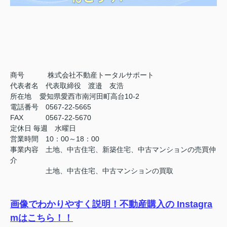
商号
株式会社不動産トータルサポート
代表者名 代表取締役 渡邉 友浩
所在地 愛知県愛西市南河田町高台10-2
電話番号 0567-22-5665
FAX
0567-22-5670
定休日
毎週 水曜日
営業時間 10：00～18：00
事業内容 土地、中古住宅、新築住宅、中古マンションの売買仲
介
土地、中古住宅、中古マンションの買取
画像でわかりやすく説明！不動産購入の Instagra
mはこちら！！