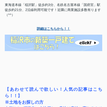
東海道本線「稲沢駅」徒歩約3分、名鉄名古屋本線「国府宮」駅
徒歩約21分、2沿線利用可能です！近隣に商業施設多数有ります
（^^）
詳細はこちらから！！
【あわせて読んで欲しい！人気の記事はこち
ら！！】
※土地をお探しの方