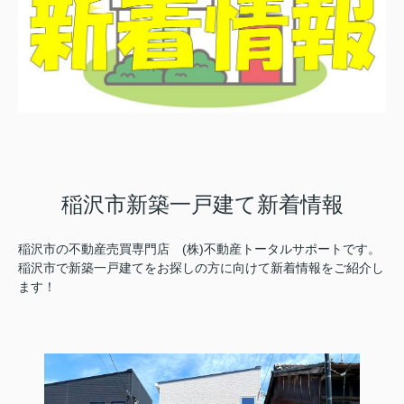
稲沢市新築一戸建て新着情報
稲沢市の不動産売買専門店 (株)不動産トータルサポートです。
稲沢市で新築一戸建てをお探しの方に向けて新着情報をご紹介し
ます！