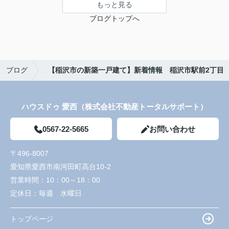
もっと見る
ブログトップへ
ブログ
【稲沢市の新築一戸建て】新着情報 稲沢市駅前2丁目
ハウスドゥ 愛西（株式会社不動産トータルサポート）
0567-22-5665
お問い合わせ
〒496-8007
愛知県愛西市南河田町高台10-2
営業時間：
10：00～18：00
定休日：
毎週 水曜日
トップページ