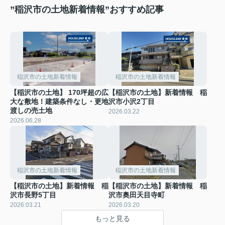
”稲沢市の土地新着情報”おすすめ記事
稲沢市の土地新着情報
稲沢市の土地新着情報
【稲沢市の土地】 170坪超の広
【稲沢市の土地】新着情報 稲
大な敷地！建築条件なし・更地
沢市小沢2丁目
渡しの売土地
2026.03.22
2026.06.28
稲沢市の土地新着情報
稲沢市の土地新着情報
【稲沢市の土地】新着情報 稲
【稲沢市の土地】新着情報 稲
沢市長野5丁目
沢市奥田天目寺町
2026.03.21
2026.03.20
もっと見る