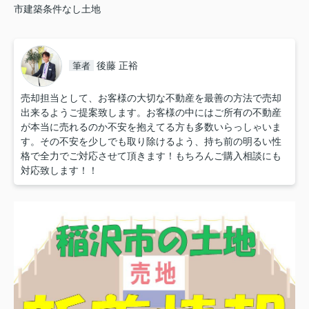
市建築条件なし土地
後藤 正裕
筆者
売却担当として、お客様の大切な不動産を最善の方法で売却
出来るようご提案致します。お客様の中にはご所有の不動産
が本当に売れるのか不安を抱えてる方も多数いらっしゃいま
す。その不安を少しでも取り除けるよう、持ち前の明るい性
格で全力でご対応させて頂きます！もちろんご購入相談にも
対応致します！！