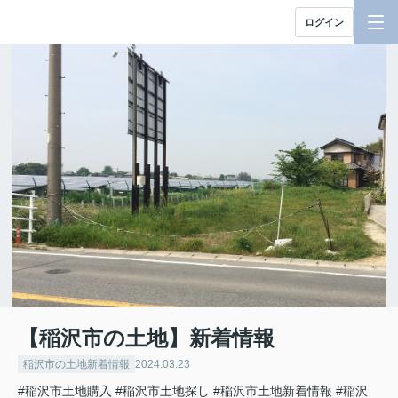
ログイン
【稲沢市の土地】新着情報
稲沢市の土地新着情報
2024.03.23
#稲沢市土地購入
#稲沢市土地探し
#稲沢市土地新着情報
#稲沢