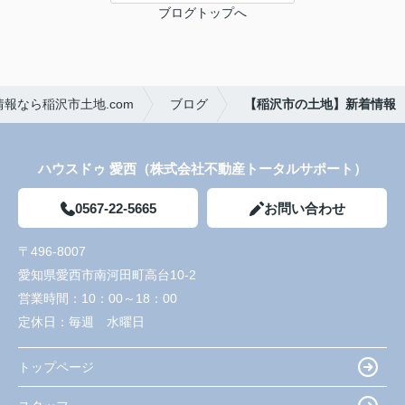
ブログトップへ
報なら稲沢市土地.com
ブログ
【稲沢市の土地】新着情報
ハウスドゥ 愛西（株式会社不動産トータルサポート）
0567-22-5665
お問い合わせ
〒496-8007
愛知県愛西市南河田町高台10-2
営業時間：
10：00～18：00
定休日：
毎週 水曜日
トップページ