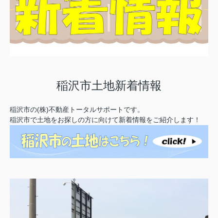
稲沢市土地新着情報
稲沢市の
(株)不動産トータルサポートです。
稲沢市で土地をお探しの方に向けて新着情報をご紹介します！