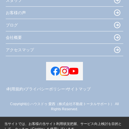
スタッフ
お客様の声
ブログ
会社概要
アクセスマップ
利用規約
プライバシーポリシー
サイトマップ
Copyright(c) ハウスドゥ 愛西（株式会社不動産トータルサポート） All
Rights Reserved.
当サイトでは、お客様の当サイト利用状況把握、サービス向上検討を目的と