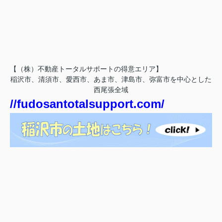
【（株）不動産トータルサポートの得意エリア】
稲沢市、清須市、愛西市、あま市、津島市、弥富市を中心とした
西尾張全域
//fudosantotalsupport.com/