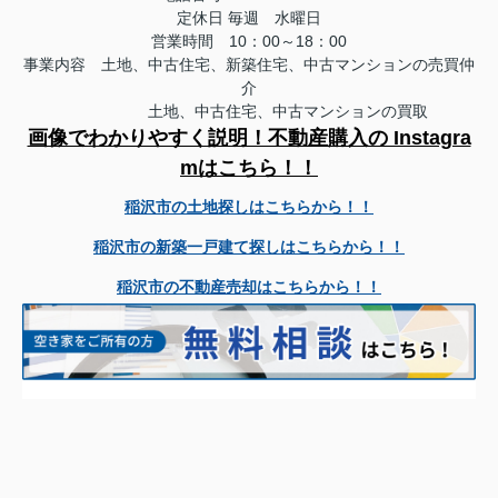
定休日
毎週 水曜日
営業時間 10：00～18：00
事業内容 土地、中古住宅、新築住宅、中古マンションの売買仲
介
土地、中古住宅、中古マンションの買取
画像でわかりやすく説明！不動産購入の Instagra
mはこちら！！
稲沢市の土地探しはこちらから！！
稲沢市の新築一戸建て探しはこちらから！！
稲沢市の不動産売却はこちらから！！