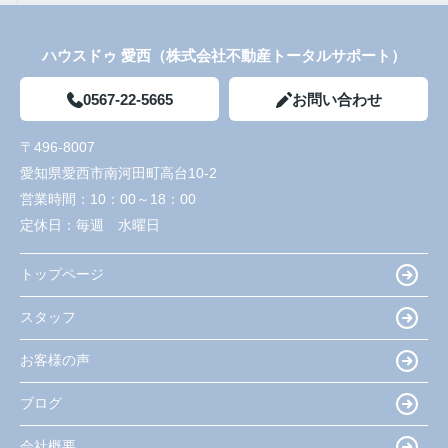
ハウスドゥ 愛西（株式会社不動産トータルサポート）
0567-22-5665
お問い合わせ
〒496-8007
愛知県愛西市南河田町高台10-2
営業時間：
10：00～18：00
定休日：
毎週 水曜日
トップページ
スタッフ
お客様の声
ブログ
会社概要