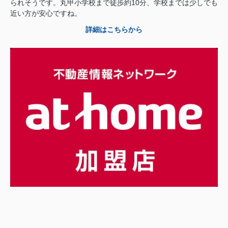
られそうです。丸甲小学校まで徒歩約10分、学校までは少しでも
近い方が安心ですね。
詳細はこちらから