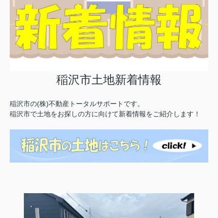
稲沢市土地新着情報
稲沢市の(株)不動産トータルサポートです。
稲沢市で土地をお探しの方に向けて新着情報をご紹介します！