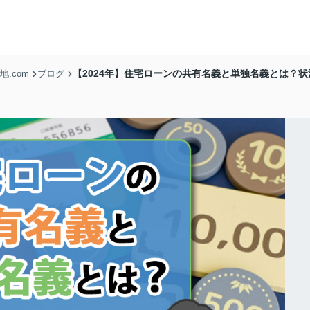
【2024年】住宅ローンの共有名義と単独名義とは？
.com
ブログ