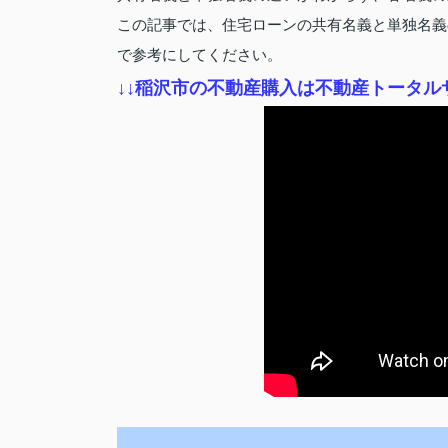
この記事では、住宅ローンの共有名義と単独名義
で参考にしてください。
↓
↓稲沢市の不動産購入は不動産トータル