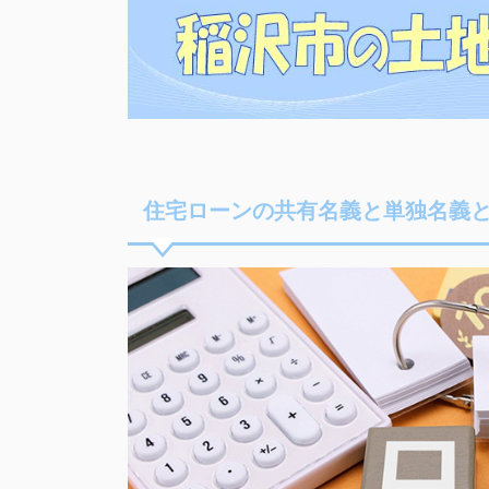
住宅ローンの共有名義と単独名義