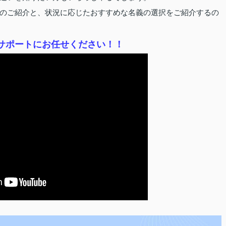
のご紹介と、状況に応じたおすすめな名義の選択をご紹介するの
サポートにお任せください！！