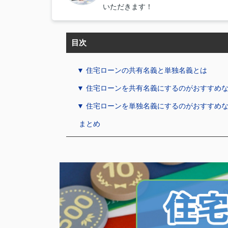
いただきます！
目次
▼ 住宅ローンの共有名義と単独名義とは
▼ 住宅ローンを共有名義にするのがおすすめ
▼ 住宅ローンを単独名義にするのがおすすめ
まとめ