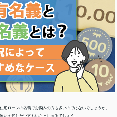
住宅ローンの名義でお悩みの方も多いのではないでしょうか。
違いを知りたい方もいらっしゃるでしょう。