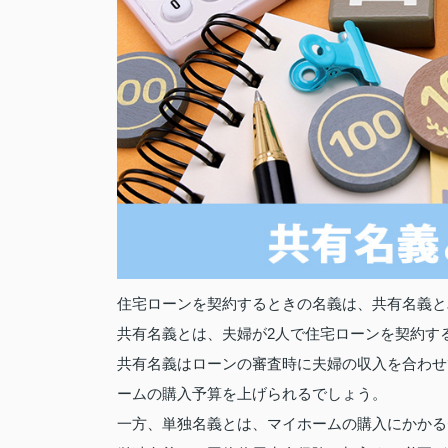
住宅ローンを契約するときの名義は、共有名義と
共有名義とは、夫婦が2人で住宅ローンを契約す
共有名義はローンの審査時に夫婦の収入を合わせ
ームの購入予算を上げられるでしょう。
一方、単独名義とは、マイホームの購入にかかる