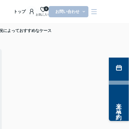
0
トップ
お問い合わせ
お気に入り
状況によっておすすめなケース
来店予約