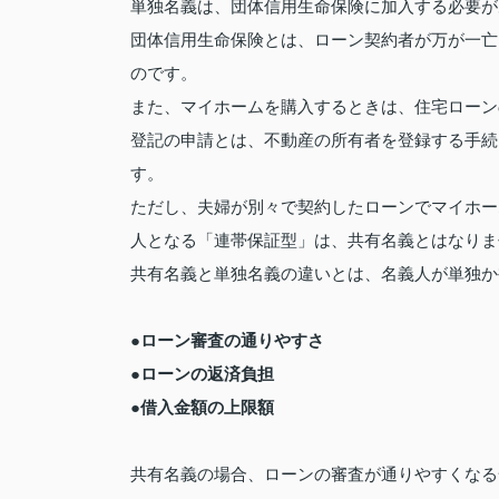
単独名義は、団体信用生命保険に加入する必要が
団体信用生命保険とは、ローン契約者が万が一亡
のです。
また、マイホームを購入するときは、住宅ローン
登記の申請とは、不動産の所有者を登録する手続
す。
ただし、夫婦が別々で契約したローンでマイホー
人となる「連帯保証型」は、共有名義とはなりま
共有名義と単独名義の違いとは、名義人が単独か
●ローン審査の通りやすさ
●ローンの返済負担
●借入金額の上限額
共有名義の場合、ローンの審査が通りやすくなる