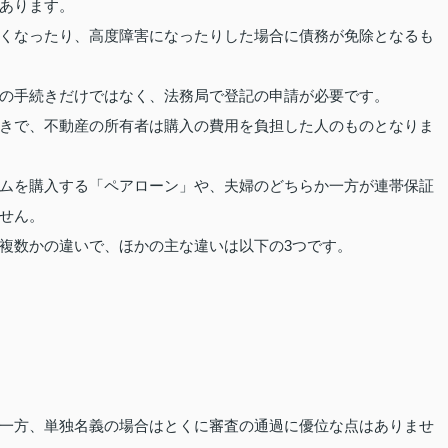
あります。
くなったり、高度障害になったりした場合に債務が免除となるも
の手続きだけではなく、法務局で登記の申請が必要です。
きで、不動産の所有者は購入の費用を負担した人のものとなりま
ムを購入する「ペアローン」や、夫婦のどちらか一方が連帯保証
せん。
複数かの違いで、ほかの主な違いは以下の3つです。
一方、単独名義の場合はとくに審査の通過に優位な点はありませ