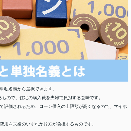
単独名義から選択できます。
るもので、住宅の購入費を夫婦で負担する意味です。
て評価されるため、ローン借入の上限額が高くなるので、マイホ
費用を夫婦のいずれか片方が負担するものです。