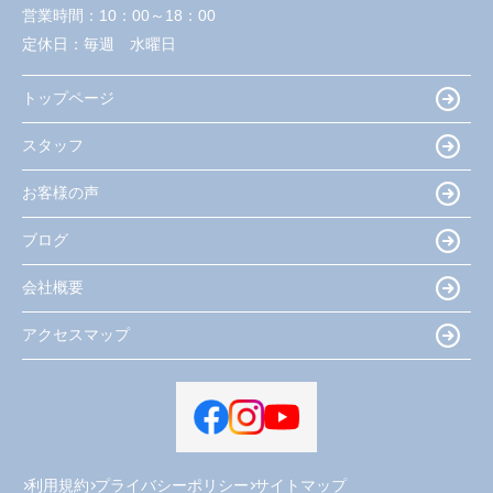
営業時間：
10：00～18：00
定休日：
毎週 水曜日
トップページ
スタッフ
お客様の声
ブログ
会社概要
アクセスマップ
利用規約
プライバシーポリシー
サイトマップ