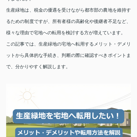
生産緑地は、税金の優遇を受けながら都市部の農地を維持す
るための制度ですが、所有者様の高齢化や後継者不足など、
様々な理由で宅地への転用を検討する方が増えています。
この記事では、生産緑地の宅地へ転用するメリット・デメリ
ットから具体的な手続き、判断の際に確認すべきポイントま
で、分かりやすく解説します。