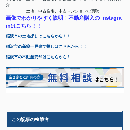
介
土地、中古住宅、中古マンションの買取
画像でわかりやすく説明！不動産購入の Instagra
mはこちら！！
稲沢市の土地探しはこちらから！！
稲沢市の新築一戸建て探しはこちらから！！
稲沢市の不動産売却はこちらから！！
この記事の執筆者