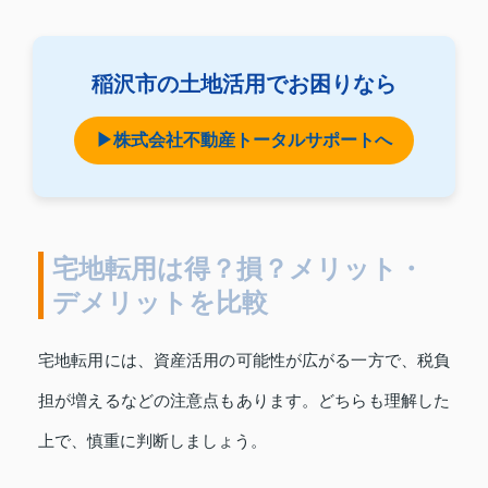
稲沢市の土地活用でお困りなら
▶株式会社不動産トータルサポートへ
宅地転用は得？損？メリット・
デメリットを比較
宅地転用には、資産活用の可能性が広がる一方で、税負
担が増えるなどの注意点もあります。どちらも理解した
上で、慎重に判断しましょう。