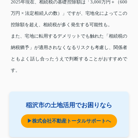
2025年現在、相続税の基礎控除額は「3,000万円＋（600
万円 × 法定相続人の数）」ですが、宅地化によってこの
控除額を超え、相続税が多く発生する可能性も。
また、宅地に転用するデメリットでも触れた「相続税の
納税猶予」が適用されなくなるリスクも考慮し、関係者
ともよく話し合ったうえで判断することがおすすめで
す。
稲沢市の土地活用でお困りなら
▶株式会社不動産トータルサポートへ