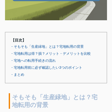
【目次】
・そもそも「生産緑地」とは？宅地転用の背景
・宅地転用は得？損？メリット・デメリットを比較
・宅地への転用手続きの流れ
・宅地転用前に必ず確認したい3つのポイント
・まとめ
そもそも「生産緑地」とは？宅
地転用の背景