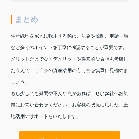
まとめ
生産緑地を宅地に転用する際は、法令や税制、申請手順
など多くのポイントを丁寧に確認することが重要です。
メリットだけでなくデメリットや将来的な負担も考慮し
たうえで、ご自身の資産活用の方向性を慎重に見極めま
しょう。
もし少しでも疑問や不安な点があれば、ぜひ弊社へお気
軽にお問い合わせください。お客様の状況に応じた、土
地活用のサポートをいたします。