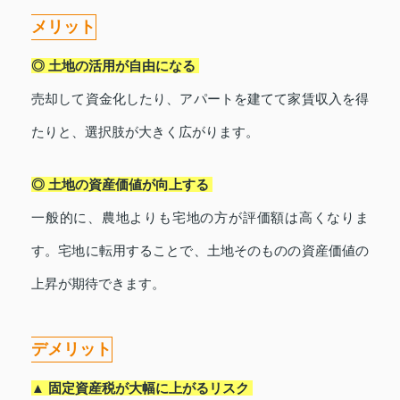
メリット
◎ 土地の活用が自由になる
売却して資金化したり、アパートを建てて家賃収入を得
たりと、選択肢が大きく広がります。
◎ 土地の資産価値が向上する
一般的に、農地よりも宅地の方が評価額は高くなりま
す。宅地に転用することで、土地そのものの資産価値の
上昇が期待できます。
デメリット
▲ 固定資産税が大幅に上がるリスク