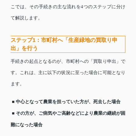
こでは、その手続きの主な流れを4つのステップに分け
て解説します。
ステップ1：市町村へ「生産緑地の買取り申
出」を行う
手続きの起点となるのが、市町村への「買取り申出」で
す。これは、主に以下の状況に至った場合に可能となり
ます。
■ 中心となって農業を担っていた方が、死去した場合
■ その方が、ご病気やご高齢などにより農業の継続が困
難になった場合