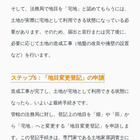
そして、法務局で地目を「宅地」と認めてもらうには、
土地が実際に宅地として利用できる状態になっている必
要があります。そのため、届出と並行または完了後に、
必要に応じて土地の造成工事（地盤の改良や擁壁の設置
など）を行います。
ステップ5：「地目変更登記」の申請
造成工事が完了し、土地が宅地として利用できる状態に
なったら、いよいよ最終手続きです。
管轄の法務局に対し、登記上の地目を「畑」や「田」か
ら「宅地」へと変更する「地目変更登記」を申請しま
す。この登記手続きは、専門家である土地家屋調査士に