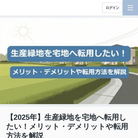
ログイン
【2025年】生産緑地を宅地へ転用し
たい！メリット・デメリットや転用
方法を解説