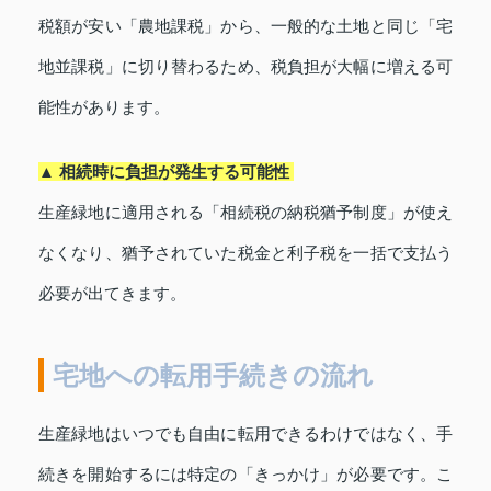
税額が安い「農地課税」から、一般的な土地と同じ「宅
地並課税」に切り替わるため、税負担が大幅に増える可
能性があります。
▲ 相続時に負担が発生する可能性
生産緑地に適用される「相続税の納税猶予制度」が使え
なくなり、猶予されていた税金と利子税を一括で支払う
必要が出てきます。
宅地への転用手続きの流れ
生産緑地はいつでも自由に転用できるわけではなく、手
続きを開始するには特定の「きっかけ」が必要です。こ