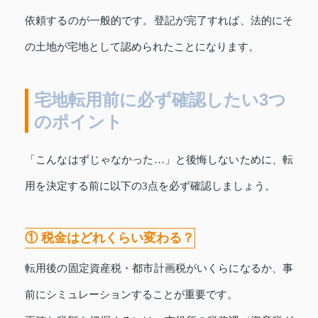
依頼するのが一般的です。登記が完了すれば、法的にそ
の土地が宅地として認められたことになります。
宅地転用前に必ず確認したい3つ
のポイント
「こんなはずじゃなかった…」と後悔しないために、転
用を決定する前に以下の3点を必ず確認しましょう。
① 税金はどれくらい変わる？
転用後の固定資産税・都市計画税がいくらになるか、事
前にシミュレーションすることが重要です。