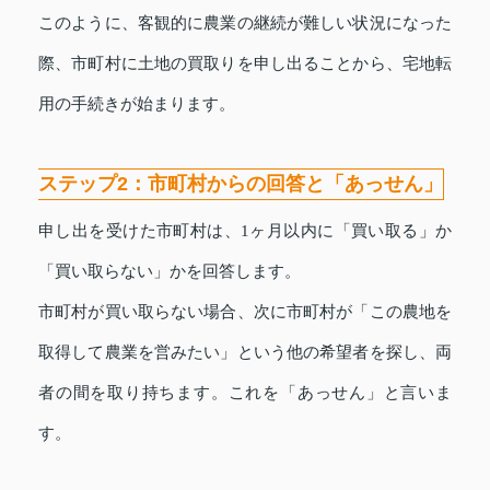
このように、客観的に農業の継続が難しい状況になった
際、市町村に土地の買取りを申し出ることから、宅地転
用の手続きが始まります。
ステップ2：市町村からの回答と「あっせん」
申し出を受けた市町村は、1ヶ月以内に「買い取る」か
「買い取らない」かを回答します。
市町村が買い取らない場合、次に市町村が「この農地を
取得して農業を営みたい」という他の希望者を探し、両
者の間を取り持ちます。これを「あっせん」と言いま
す。