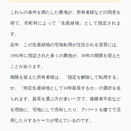
これらの条件を満たした農地が、所有者様などの同意を
得て、市町村によって「生産緑地」として指定されま
す。
近年、この生産緑地の宅地転用が注目される背景には、
1992年に指定された多くの農地が、30年の期限を迎えた
ことがあります。
期限を迎えた所有者様は、「指定を解除して転用する」
か、「特定生産緑地として10年延長するか」の選択を迫
られます。延長を選ぶ方が多い一方で、後継者不在など
を理由に、宅地にして売却したり、アパートを建てて活
用したりするケースが増えているのです。