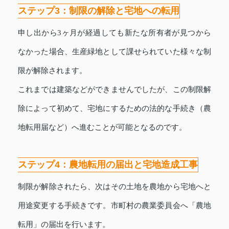
ステップ3：制限の解除と宅地への転用
申し出から3ヶ月が経過しても新たな所有者が見つから
なかった場合、生産緑地として課せられていた様々な制
限が解除されます。
これまでは建築などができませんでしたが、この制限解
除によって初めて、宅地にするための法的な手続き（農
地転用届など）へ進むことが可能となるのです。
ステップ4：農地転用の届出と宅地造成工事
制限が解除されたら、次はその土地を農地から宅地へと
用途変更する手続きです。市町村の農業委員会へ「農地
転用」の届出を行います。