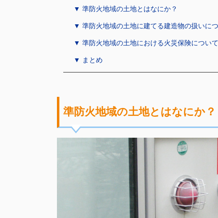
▼ 準防火地域の土地とはなにか？
▼ 準防火地域の土地に建てる建造物の扱いに
▼ 準防火地域の土地における火災保険につい
▼ まとめ
準防火地域の土地とはなにか？