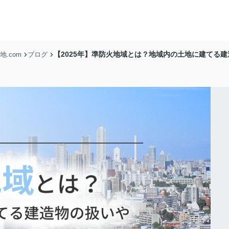
【2025年】準防火地域とは？地域内の土地に建てる
.com
ブログ