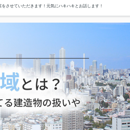
案をさせていただきます！元気にハキハキとお話します！