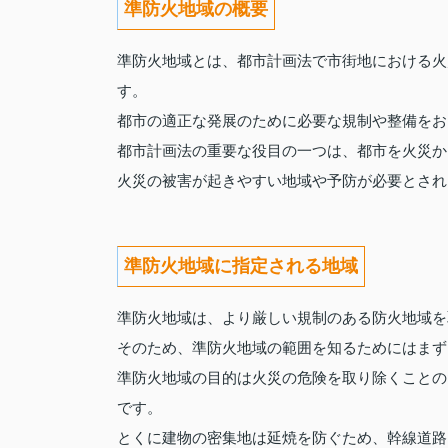
準防火地域の概要
準防火地域とは、都市計画法で市街地における火
す。
都市の適正な発展のために必要な規制や整備をお
都市計画法の重要な役目の一つは、都市を火災か
火災の被害が起きやすい地域や予防が必要とされ
準防火地域に指定される地域
準防火地域は、より厳しい規制のある防火地域を
そのため、準防火地域の範囲を知るためにはまず
準防火地域の目的は火災の危険を取り除くことの
です。
とくに建物の密集地は延焼を防ぐため、幹線道路