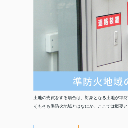
土地の売買をする場合は、対象となる土地が準防
そもそも準防火地域とはなにか、ここでは概要と