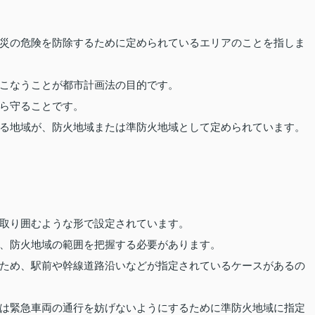
災の危険を防除するために定められているエリアのことを指しま
こなうことが都市計画法の目的です。
ら守ることです。
る地域が、防火地域または準防火地域として定められています。
取り囲むような形で設定されています。
、防火地域の範囲を把握する必要があります。
ため、駅前や幹線道路沿いなどが指定されているケースがあるの
は緊急車両の通行を妨げないようにするために準防火地域に指定