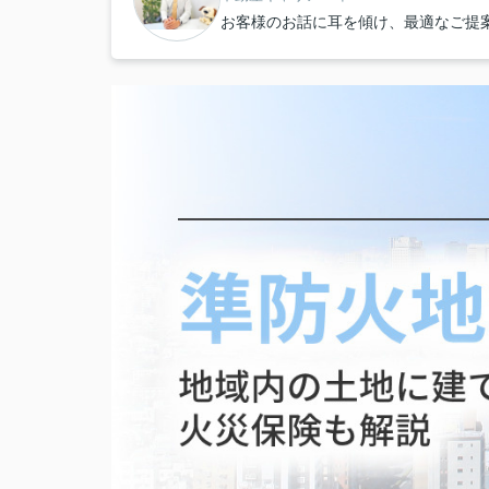
お客様のお話に耳を傾け、最適なご提