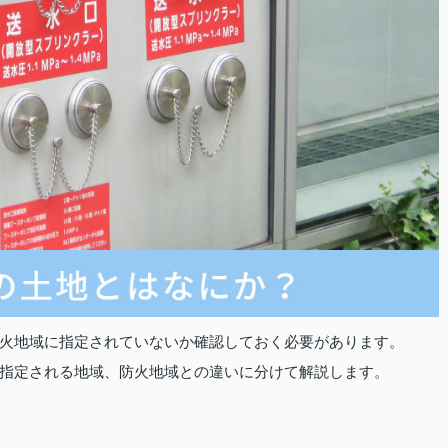
火地域に指定されていないか確認しておく必要があります。
指定される地域、防火地域との違いに分けて解説します。