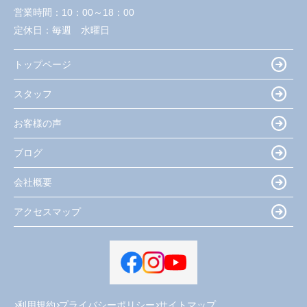
営業時間：
10：00～18：00
定休日：
毎週 水曜日
トップページ
スタッフ
お客様の声
ブログ
会社概要
アクセスマップ
利用規約
プライバシーポリシー
サイトマップ