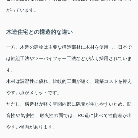
がっています。
木造住宅との構造的な違い
一方、木造の建物は主要な構造部材に木材を使用し、日本で
は軸組工法やツーバイフォー工法などが広く採用されていま
す。
木材は調湿性に優れ、比較的工期が短く、建築コストを抑え
やすい点がメリットです。
ただし、構造材が軽く空間内部に隙間が生じやすいため、防
音性や気密性、耐火性の面では、RC造に比べて性能差が出
やすい傾向があります。