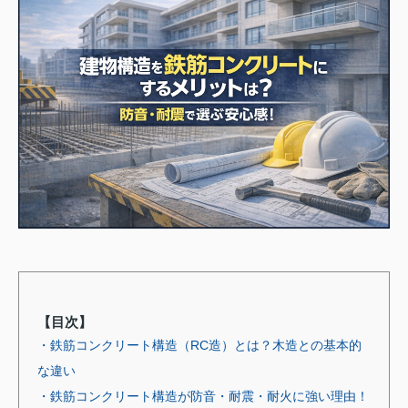
【目次】
・鉄筋コンクリート構造（RC造）とは？木造との基本的
な違い
・鉄筋コンクリート構造が防音・耐震・耐火に強い理由！