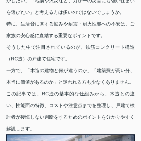
がしたい」「地震や火災など、万が一の災害にも強い住まい
を選びたい」と考える方は多いのではないでしょうか。
特に、生活音に関する悩みや耐震・耐火性能への不安は、ご
家族の安心感に直結する重要なポイントです。
そうした中で注目されているのが、鉄筋コンクリート構造
（RC造）の戸建て住宅です。
一方で、「木造の建物と何が違うのか」「建築費が高い分、
本当に価値があるのか」と迷われる方も少なくありません。
この記事では、RC造の基本的な仕組みから、木造との違
い、性能面の特徴、コストや注意点までを整理し、戸建て検
討者が後悔しない判断をするためのポイントを分かりやすく
解説します。