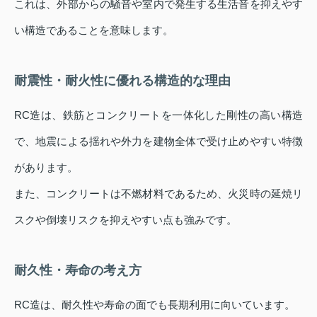
これは、外部からの騒音や室内で発生する生活音を抑えやす
い構造であることを意味します。
耐震性・耐火性に優れる構造的な理由
RC造は、鉄筋とコンクリートを一体化した剛性の高い構造
で、地震による揺れや外力を建物全体で受け止めやすい特徴
があります。
また、コンクリートは不燃材料であるため、火災時の延焼リ
スクや倒壊リスクを抑えやすい点も強みです。
耐久性・寿命の考え方
RC造は、耐久性や寿命の面でも長期利用に向いています。