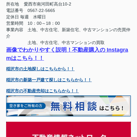
所在地 愛西市南河田町高台10-2
電話番号 0567-22-5665
定休日
毎週 水曜日
営業時間 10：00～18：00
事業内容 土地、中古住宅、新築住宅、中古マンションの売買仲
介
土地、中古住宅、中古マンションの買取
画像でわかりやすく説明！不動産購入の Instagra
mはこちら！！
稲沢市の土地探しはこちらから！！
稲沢市の新築一戸建て探しはこちらから！！
稲沢市の不動産売却はこちらから！！