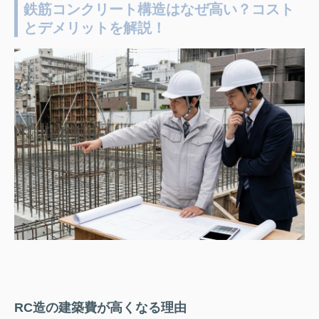
鉄筋コンクリート構造はなぜ高い？コスト
とデメリットを解説！
RC造の建築費が高くなる理由