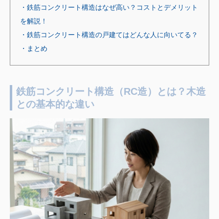
・鉄筋コンクリート構造はなぜ高い？コストとデメリット
を解説！
・鉄筋コンクリート構造の戸建てはどんな人に向いてる？
・まとめ
鉄筋コンクリート構造（RC造）とは？木造
との基本的な違い