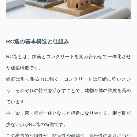
RC造の基本構造と仕組み
RC造とは、鉄筋とコンクリートを組み合わせて一体化させ
た建築構造です。
鉄筋は引っ張る力に強く、コンクリートは圧縮に強いとい
う、それぞれの特性を活かすことで、建物全体の強度を高め
ています。
柱・梁・床・壁が一体となった構造になりやすく、継ぎ目が
少ない点がRC造の特徴です。
この構造的な特性が、防音性や耐震性、気密性の高さにつな