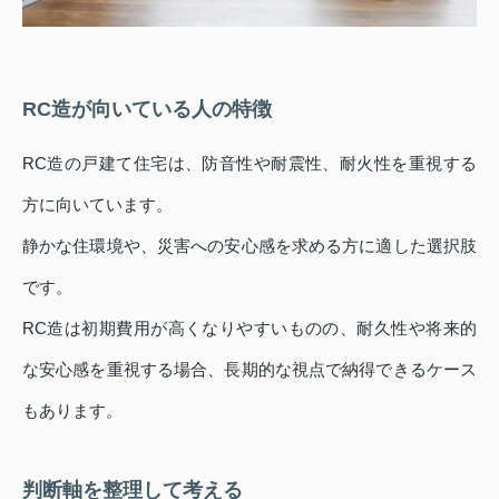
RC造が向いている人の特徴
RC造の戸建て住宅は、防音性や耐震性、耐火性を重視する
方に向いています。
静かな住環境や、災害への安心感を求める方に適した選択肢
です。
RC造は初期費用が高くなりやすいものの、耐久性や将来的
な安心感を重視する場合、長期的な視点で納得できるケース
もあります。
判断軸を整理して考える