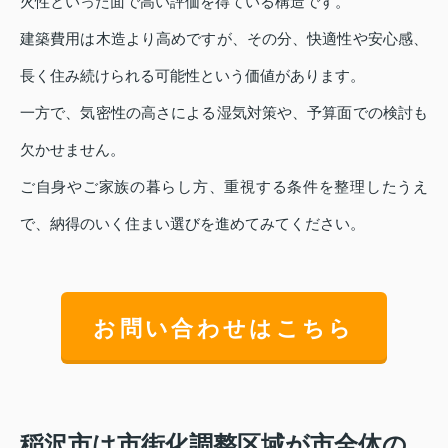
火性といった面で高い評価を得ている構造です。
建築費用は木造より高めですが、その分、快適性や安心感、
長く住み続けられる可能性という価値があります。
一方で、気密性の高さによる湿気対策や、予算面での検討も
欠かせません。
ご自身やご家族の暮らし方、重視する条件を整理したうえ
で、納得のいく住まい選びを進めてみてください。
お問い合わせはこちら
稲沢市は市街化調整区域が市全体の