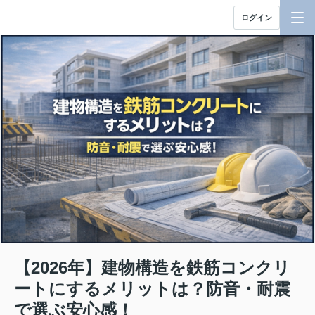
ログイン
【2026年】建物構造を鉄筋コンクリ
ートにするメリットは？防音・耐震
で選ぶ安心感！