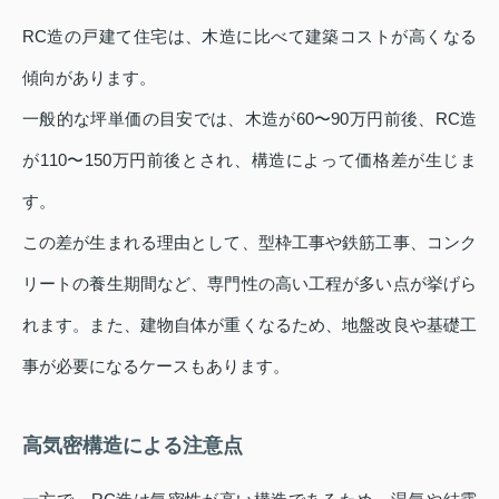
RC造の戸建て住宅は、木造に比べて建築コストが高くなる
傾向があります。
一般的な坪単価の目安では、木造が60〜90万円前後、RC造
が110〜150万円前後とされ、構造によって価格差が生じま
す。
この差が生まれる理由として、型枠工事や鉄筋工事、コンク
リートの養生期間など、専門性の高い工程が多い点が挙げら
れます。また、建物自体が重くなるため、地盤改良や基礎工
事が必要になるケースもあります。
高気密構造による注意点